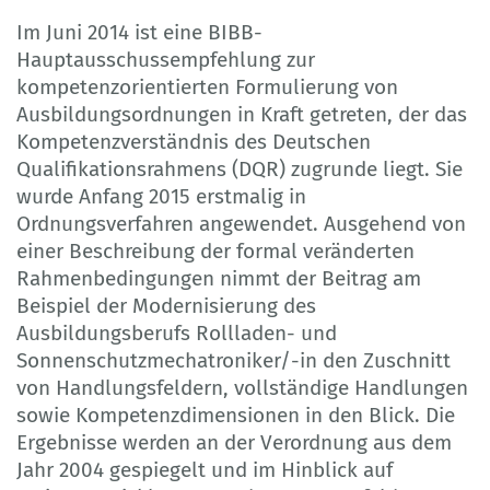
Im Juni 2014 ist eine BIBB-
Hauptausschussempfehlung zur
kompetenzorientierten Formulierung von
Ausbildungsordnungen in Kraft getreten, der das
Kompetenzverständnis des Deutschen
Qualifikationsrahmens (DQR) zugrunde liegt. Sie
wurde Anfang 2015 erstmalig in
Ordnungsverfahren angewendet. Ausgehend von
einer Beschreibung der formal veränderten
Rahmenbedingungen nimmt der Beitrag am
Beispiel der Modernisierung des
Ausbildungsberufs Rollladen- und
Sonnenschutzmechatroniker/-in den Zuschnitt
von Handlungsfeldern, vollständige Handlungen
sowie Kompetenzdimensionen in den Blick. Die
Ergebnisse werden an der Verordnung aus dem
Jahr 2004 gespiegelt und im Hinblick auf