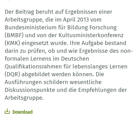
Der Beitrag beruht auf Ergebnissen einer
Arbeitsgruppe, die im April 2013 vom
Bundesministerium für Bildung Forschung
(BMBF) und von der Kultusministerkonferenz
(KMK) eingesetzt wurde. Ihre Aufgabe bestand
darin zu prüfen, ob und wie Ergebnisse des non-
formalen Lernens im Deutschen
Qualifikationsrahmen für lebenslanges Lernen
(DQR) abgebildet werden können. Die
Ausführungen schildern wesentliche
Diskussionspunkte und die Empfehlungen der
Arbeitsgruppe.
Download