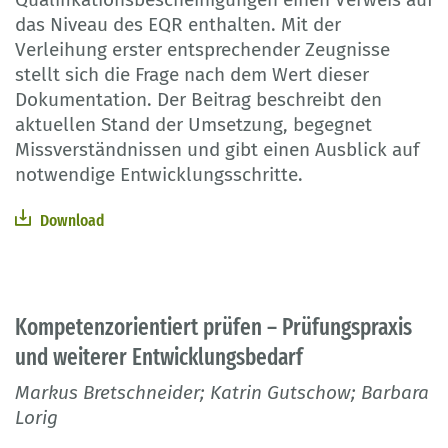
das Niveau des EQR enthalten. Mit der
Verleihung erster entsprechender Zeugnisse
stellt sich die Frage nach dem Wert dieser
Dokumentation. Der Beitrag beschreibt den
aktuellen Stand der Umsetzung, begegnet
Missverständnissen und gibt einen Ausblick auf
notwendige Entwicklungsschritte.
Download
Kompetenzorientiert prüfen – Prüfungspraxis
und weiterer Entwicklungsbedarf
Markus Bretschneider; Katrin Gutschow; Barbara
Lorig