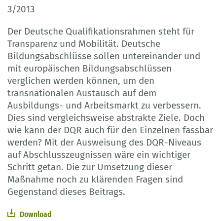
3/2013
Der Deutsche Qualifikationsrahmen steht für
Transparenz und Mobilität. Deutsche
Bildungsabschlüsse sollen untereinander und
mit europäischen Bildungsabschlüssen
verglichen werden können, um den
transnationalen Austausch auf dem
Ausbildungs- und Arbeitsmarkt zu verbessern.
Dies sind vergleichsweise abstrakte Ziele. Doch
wie kann der DQR auch für den Einzelnen fassbar
werden? Mit der Ausweisung des DQR-Niveaus
auf Abschlusszeugnissen wäre ein wichtiger
Schritt getan. Die zur Umsetzung dieser
Maßnahme noch zu klärenden Fragen sind
Gegenstand dieses Beitrags.
Download