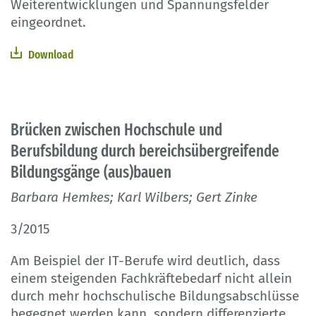
Weiterentwicklungen und Spannungsfelder
eingeordnet.
Download
Brücken zwischen Hochschule und
Berufsbildung durch bereichsübergreifende
Bildungsgänge (aus)bauen
Barbara Hemkes; Karl Wilbers; Gert Zinke
3/2015
Am Beispiel der IT-Berufe wird deutlich, dass
einem steigenden Fachkräftebedarf nicht allein
durch mehr hochschulische Bildungsabschlüsse
begegnet werden kann, sondern differenzierte