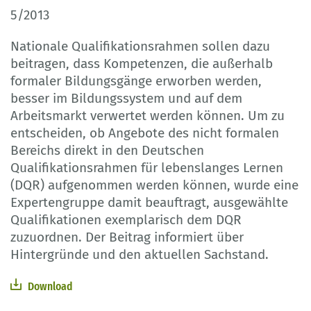
5/2013
Nationale Qualifikationsrahmen sollen dazu
beitragen, dass Kompetenzen, die außerhalb
formaler Bildungsgänge erworben werden,
besser im Bildungssystem und auf dem
Arbeitsmarkt verwertet werden können. Um zu
entscheiden, ob Angebote des nicht formalen
Bereichs direkt in den Deutschen
Qualifikationsrahmen für lebenslanges Lernen
(DQR) aufgenommen werden können, wurde eine
Expertengruppe damit beauftragt, ausgewählte
Qualifikationen exemplarisch dem DQR
zuzuordnen. Der Beitrag informiert über
Hintergründe und den aktuellen Sachstand.
Download