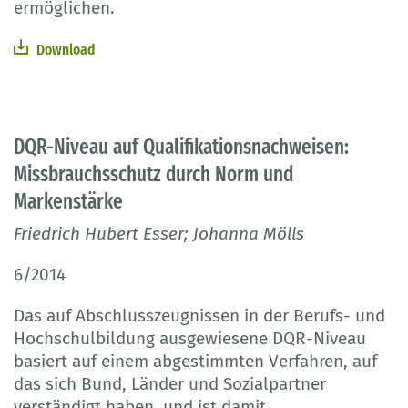
ermöglichen.
Download
DQR-Niveau auf Qualifikationsnachweisen:
Missbrauchsschutz durch Norm und
Markenstärke
Friedrich Hubert Esser; Johanna Mölls
6/2014
Das auf Abschlusszeugnissen in der Berufs- und
Hochschulbildung ausgewiesene DQR-Niveau
basiert auf einem abgestimmten Verfahren, auf
das sich Bund, Länder und Sozialpartner
verständigt haben, und ist damit