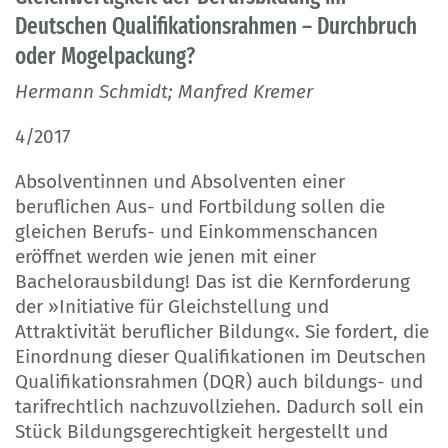
Deutschen Qualifikationsrahmen – Durchbruch
oder Mogelpackung?
Hermann Schmidt; Manfred Kremer
4/2017
Absolventinnen und Absolventen einer
beruflichen Aus- und Fortbildung sollen die
gleichen Berufs- und Einkommenschancen
eröffnet werden wie jenen mit einer
Bachelorausbildung! Das ist die Kernforderung
der »Initiative für Gleichstellung und
Attraktivität beruflicher Bildung«. Sie fordert, die
Einordnung dieser Qualifikationen im Deutschen
Qualifikationsrahmen (DQR) auch bildungs- und
tarifrechtlich nachzuvollziehen. Dadurch soll ein
Stück Bildungsgerechtigkeit hergestellt und