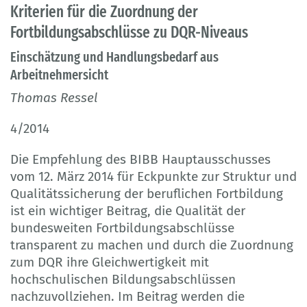
Kriterien für die Zuordnung der
Fortbildungsabschlüsse zu DQR-Niveaus
Einschätzung und Handlungsbedarf aus
Arbeitnehmersicht
Thomas Ressel
4/2014
Die Empfehlung des BIBB Hauptausschusses
vom 12. März 2014 für Eckpunkte zur Struktur und
Qualitätssicherung der beruflichen Fortbildung
ist ein wichtiger Beitrag, die Qualität der
bundesweiten Fortbildungsabschlüsse
transparent zu machen und durch die Zuordnung
zum DQR ihre Gleichwertigkeit mit
hochschulischen Bildungsabschlüssen
nachzuvollziehen. Im Beitrag werden die