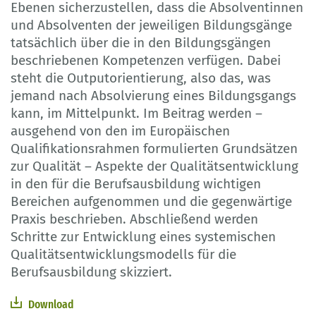
Ebenen sicherzustellen, dass die Absolventinnen
und Absolventen der jeweiligen Bildungsgänge
tatsächlich über die in den Bildungsgängen
beschriebenen Kompetenzen verfügen. Dabei
steht die Outputorientierung, also das, was
jemand nach Absolvierung eines Bildungsgangs
kann, im Mittelpunkt. Im Beitrag werden –
ausgehend von den im Europäischen
Qualifikationsrahmen formulierten Grundsätzen
zur Qualität – Aspekte der Qualitätsentwicklung
in den für die Berufsausbildung wichtigen
Bereichen aufgenommen und die gegenwärtige
Praxis beschrieben. Abschließend werden
Schritte zur Entwicklung eines systemischen
Qualitätsentwicklungsmodells für die
Berufsausbildung skizziert.
Download