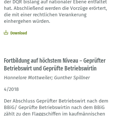
der DQR bislang auf nationaler Ebene entfaltet
hat. Abschließend werden die Vorzüge erörtert,
die mit einer rechtlichen Verankerung
einhergehen würden.
Download
Fortbildung auf höchstem Niveau – Geprüfter
Betriebswirt und Geprüfte Betriebswirtin
Hannelore Mottweiler; Gunther Spillner
4/2018
Der Abschluss Geprüfter Betriebswirt nach dem
BBiG/ Geprüfte Betriebswirtin nach dem BBiG
zählt zu den Flaggschiffen im kaufmännischen