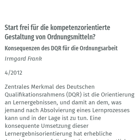
Start frei für die kompetenzorientierte
Gestaltung von Ordnungsmitteln?
Konsequenzen des DQR für die Ordnungsarbeit
Irmgard Frank
4/2012
Zentrales Merkmal des Deutschen
Qualifikationsrahmens (DQR) ist die Orientierung
an Lernergebnissen, und damit an dem, was
jemand nach Absolvierung eines Lernprozesses
kann und in der Lage ist zu tun. Eine
konsequente Umsetzung dieser
Lernergebnisorientierung hat erhebliche