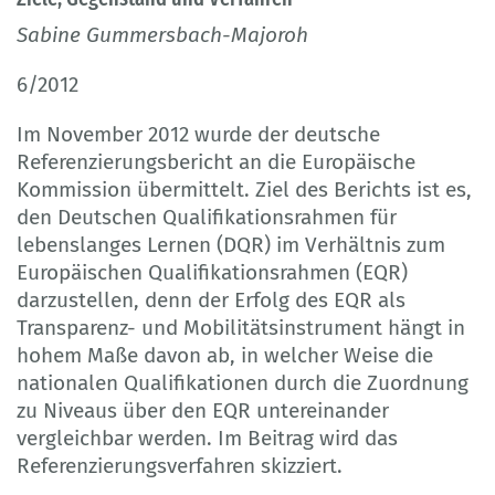
Sabine Gummersbach-Majoroh
6/2012
Im November 2012 wurde der deutsche
Referenzierungsbericht an die Europäische
Kommission übermittelt. Ziel des Berichts ist es,
den Deutschen Qualifikationsrahmen für
lebenslanges Lernen (DQR) im Verhältnis zum
Europäischen Qualifikationsrahmen (EQR)
darzustellen, denn der Erfolg des EQR als
Transparenz- und Mobilitätsinstrument hängt in
hohem Maße davon ab, in welcher Weise die
nationalen Qualifikationen durch die Zuordnung
zu Niveaus über den EQR untereinander
vergleichbar werden. Im Beitrag wird das
Referenzierungsverfahren skizziert.