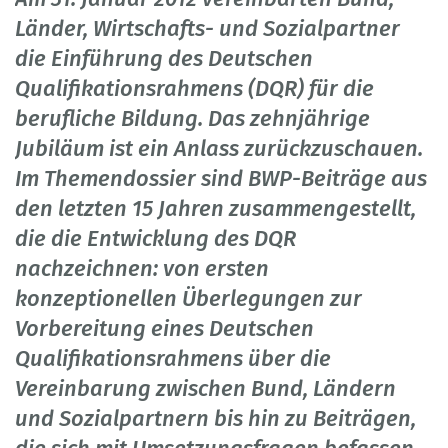
Länder, Wirtschafts- und Sozialpartner
die Einführung des Deutschen
Qualifikationsrahmens (DQR) für die
berufliche Bildung. Das zehnjährige
Jubiläum ist ein Anlass zurückzuschauen.
Im Themendossier sind BWP-Beiträge aus
den letzten 15 Jahren zusammengestellt,
die die Entwicklung des DQR
nachzeichnen: von ersten
konzeptionellen Überlegungen zur
Vorbereitung eines Deutschen
Qualifikationsrahmens über die
Vereinbarung zwischen Bund, Ländern
und Sozialpartnern bis hin zu Beiträgen,