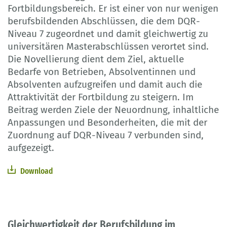
Fortbildungsbereich. Er ist einer von nur wenigen
berufsbildenden Abschlüssen, die dem DQR-
Niveau 7 zugeordnet und damit gleichwertig zu
universitären Masterabschlüssen verortet sind.
Die Novellierung dient dem Ziel, aktuelle
Bedarfe von Betrieben, Absolventinnen und
Absolventen aufzugreifen und damit auch die
Attraktivität der Fortbildung zu steigern. Im
Beitrag werden Ziele der Neuordnung, inhaltliche
Anpassungen und Besonderheiten, die mit der
Zuordnung auf DQR-Niveau 7 verbunden sind,
aufgezeigt.
Download
Gleichwertigkeit der Berufsbildung im