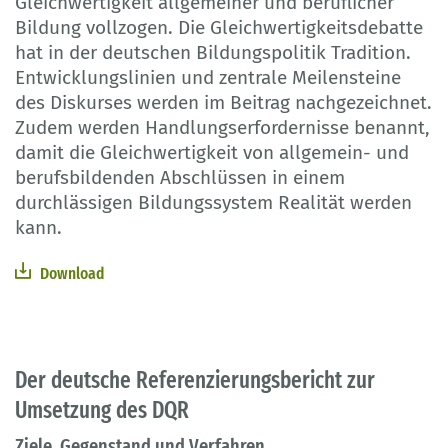
Gleichwertigkeit allgemeiner und beruflicher
Bildung vollzogen. Die Gleichwertigkeitsdebatte
hat in der deutschen Bildungspolitik Tradition.
Entwicklungslinien und zentrale Meilensteine
des Diskurses werden im Beitrag nachgezeichnet.
Zudem werden Handlungserfordernisse benannt,
damit die Gleichwertigkeit von allgemein- und
berufsbildenden Abschlüssen in einem
durchlässigen Bildungssystem Realität werden
kann.
Download
Der deutsche Referenzierungsbericht zur
Umsetzung des DQR
Ziele, Gegenstand und Verfahren