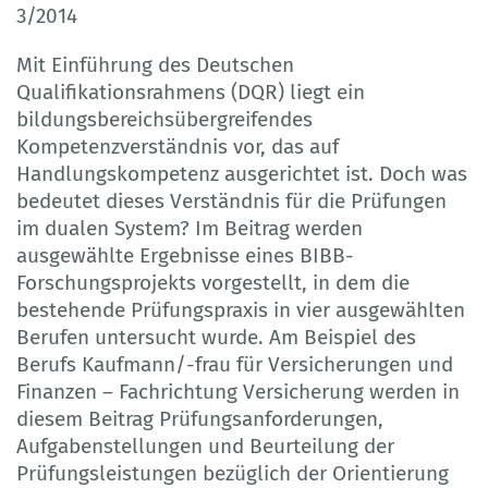
3/2014
Mit Einführung des Deutschen
Qualifikationsrahmens (DQR) liegt ein
bildungsbereichsübergreifendes
Kompetenzverständnis vor, das auf
Handlungskompetenz ausgerichtet ist. Doch was
bedeutet dieses Verständnis für die Prüfungen
im dualen System? Im Beitrag werden
ausgewählte Ergebnisse eines BIBB-
Forschungsprojekts vorgestellt, in dem die
bestehende Prüfungspraxis in vier ausgewählten
Berufen untersucht wurde. Am Beispiel des
Berufs Kaufmann/-frau für Versicherungen und
Finanzen – Fachrichtung Versicherung werden in
diesem Beitrag Prüfungsanforderungen,
Aufgabenstellungen und Beurteilung der
Prüfungsleistungen bezüglich der Orientierung