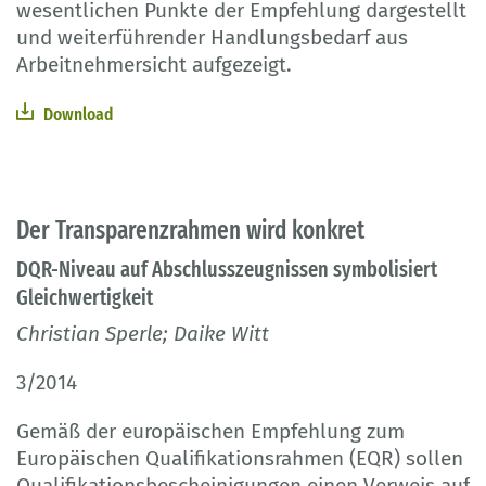
wesentlichen Punkte der Empfehlung dargestellt
und weiterführender Handlungsbedarf aus
Arbeitnehmersicht aufgezeigt.
Download
Der Transparenzrahmen wird konkret
DQR-Niveau auf Abschlusszeugnissen symbolisiert
Gleichwertigkeit
Christian Sperle; Daike Witt
3/2014
Gemäß der europäischen Empfehlung zum
Europäischen Qualifikationsrahmen (EQR) sollen
Qualifikationsbescheinigungen einen Verweis auf