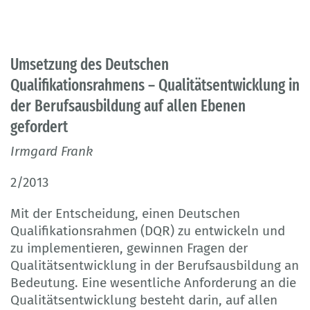
Umsetzung des Deutschen
Qualifikationsrahmens – Qualitätsentwicklung in
der Berufsausbildung auf allen Ebenen
gefordert
Irmgard Frank
2/2013
Mit der Entscheidung, einen Deutschen
Qualifikationsrahmen (DQR) zu entwickeln und
zu implementieren, gewinnen Fragen der
Qualitätsentwicklung in der Berufsausbildung an
Bedeutung. Eine wesentliche Anforderung an die
Qualitätsentwicklung besteht darin, auf allen