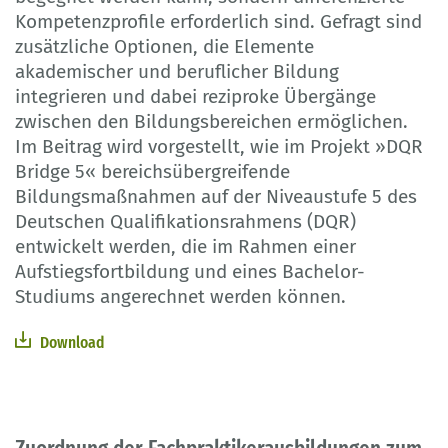
Kompetenzprofile erforderlich sind. Gefragt sind
zusätzliche Optionen, die Elemente
akademischer und beruflicher Bildung
integrieren und dabei reziproke Übergänge
zwischen den Bildungsbereichen ermöglichen.
Im Beitrag wird vorgestellt, wie im Projekt »DQR
Bridge 5« bereichsübergreifende
Bildungsmaßnahmen auf der Niveaustufe 5 des
Deutschen Qualifikationsrahmens (DQR)
entwickelt werden, die im Rahmen einer
Aufstiegsfortbildung und eines Bachelor-
Studiums angerechnet werden können.
Download