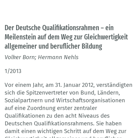
Der Deutsche Qualifikationsrahmen – ein
Meilenstein auf dem Weg zur Gleichwertigkeit
allgemeiner und beruflicher Bildung
Volker Born; Hermann Nehls
1/2013
Vor einem Jahr, am 31. Januar 2012, verständigten
sich die Spitzenvertreter von Bund, Ländern,
Sozialpartnern und Wirtschaftsorganisationen
auf eine Zuordnung erster zentraler
Qualifikationen zu den acht Niveaus des
Deutschen Qualifikationsrahmens. Sie haben
damit einen wichtigen Schritt auf dem Weg zur