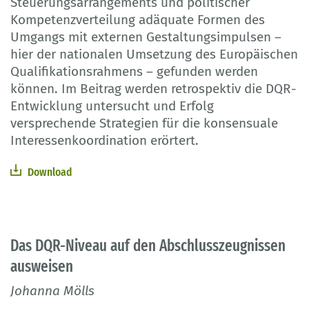
Steuerungsarrangements und politischer
Kompetenzverteilung adäquate Formen des
Umgangs mit externen Gestaltungsimpulsen –
hier der nationalen Umsetzung des Europäischen
Qualifikationsrahmens – gefunden werden
können. Im Beitrag werden retrospektiv die DQR-
Entwicklung untersucht und Erfolg
versprechende Strategien für die konsensuale
Interessenkoordination erörtert.
Download
Das DQR-Niveau auf den Abschlusszeugnissen
ausweisen
Johanna Mölls