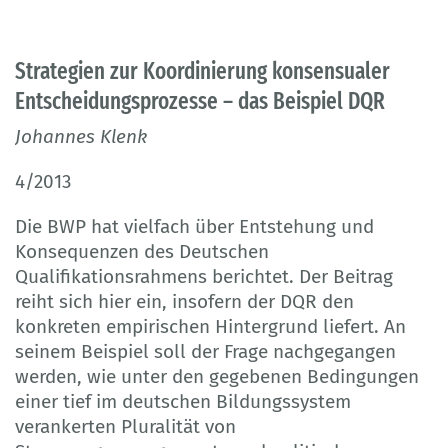
Strategien zur Koordinierung konsensualer
Entscheidungsprozesse – das Beispiel DQR
Johannes Klenk
4/2013
Die BWP hat vielfach über Entstehung und
Konsequenzen des Deutschen
Qualifikationsrahmens berichtet. Der Beitrag
reiht sich hier ein, insofern der DQR den
konkreten empirischen Hintergrund liefert. An
seinem Beispiel soll der Frage nachgegangen
werden, wie unter den gegebenen Bedingungen
einer tief im deutschen Bildungssystem
verankerten Pluralität von