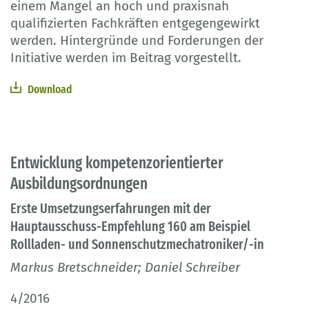
einem Mangel an hoch und praxisnah
qualifizierten Fachkräften entgegengewirkt
werden. Hintergründe und Forderungen der
Initiative werden im Beitrag vorgestellt.
Download
Entwicklung kompetenzorientierter
Ausbildungsordnungen
Erste Umsetzungserfahrungen mit der
Hauptausschuss-Empfehlung 160 am Beispiel
Rollladen- und Sonnenschutzmechatroniker/-in
Markus Bretschneider; Daniel Schreiber
4/2016