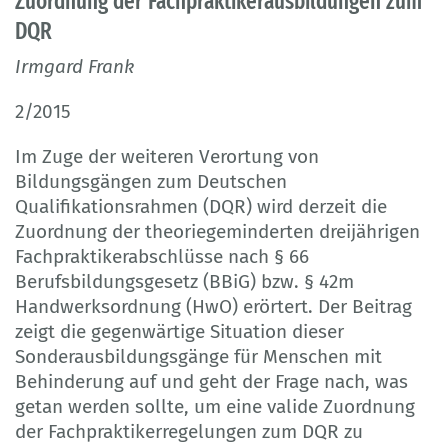
Zuordnung der Fachpraktikerausbildungen zum
DQR
Irmgard Frank
2/2015
Im Zuge der weiteren Verortung von
Bildungsgängen zum Deutschen
Qualifikationsrahmen (DQR) wird derzeit die
Zuordnung der theoriegeminderten dreijährigen
Fachpraktikerabschlüsse nach § 66
Berufsbildungsgesetz (BBiG) bzw. § 42m
Handwerksordnung (HwO) erörtert. Der Beitrag
zeigt die gegenwärtige Situation dieser
Sonderausbildungsgänge für Menschen mit
Behinderung auf und geht der Frage nach, was
getan werden sollte, um eine valide Zuordnung
der Fachpraktikerregelungen zum DQR zu