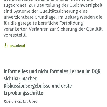
zugeordnet. Zur Beurteilung der Gleichwertigkeit
sind Systeme der Qualitätssicherung eine
unverzichtbare Grundlage. Im Beitrag werden die
für die geregelte berufliche Fortbildung
verankerten Verfahren zur Sicherung der Qualität
vorgestellt.
Download
Informelles und nicht formales Lernen im DQR
sichtbar machen
Diskussionsergebnisse und erste
Erprobungsschritte
Katrin Gutschow