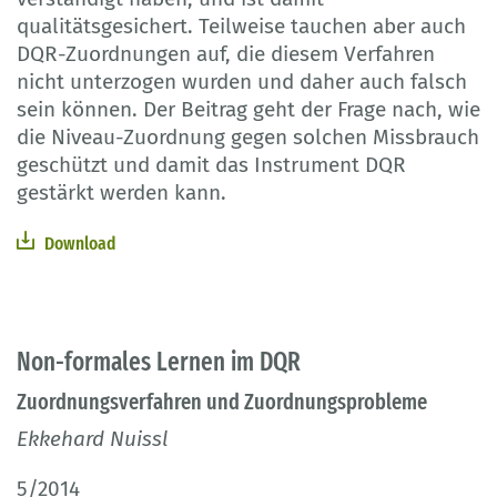
qualitätsgesichert. Teilweise tauchen aber auch
DQR-Zuordnungen auf, die diesem Verfahren
nicht unterzogen wurden und daher auch falsch
sein können. Der Beitrag geht der Frage nach, wie
die Niveau-Zuordnung gegen solchen Missbrauch
geschützt und damit das Instrument DQR
gestärkt werden kann.
Download
Non-formales Lernen im DQR
Zuordnungsverfahren und Zuordnungsprobleme
Ekkehard Nuissl
5/2014