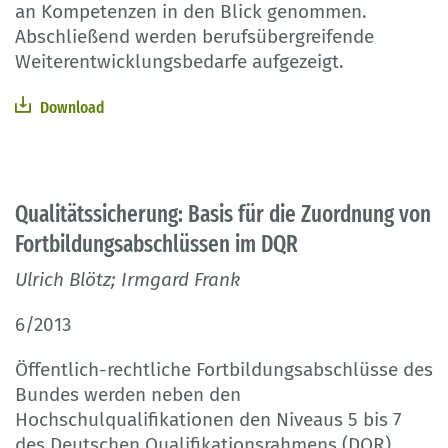
an Kompetenzen in den Blick genommen.
Abschließend werden berufsübergreifende
Weiterentwicklungsbedarfe aufgezeigt.
Download
Qualitätssicherung: Basis für die Zuordnung von
Fortbildungsabschlüssen im DQR
Ulrich Blötz; Irmgard Frank
6/2013
Öffentlich-rechtliche Fortbildungsabschlüsse des
Bundes werden neben den
Hochschulqualifikationen den Niveaus 5 bis 7
des Deutschen Qualifikationsrahmens (DQR)