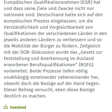
Europäischen Qualifikationsrahmen (EQR) hat
und dass seine Ziele und Zwecke nicht nur
nationale sind. Deutschland hatte sich auf den
europäischen Prozess eingelassen, um die
Verständlichkeit und Vergleichbarkeit von
Qualifikationen der verschiedenen Länder in den
jeweils anderen Ländern zu verbessern und so
die Mobilität der Bürger zu fördern. Zeitgleich
mit der DQR-Diskussion wurde das „Gesetz zur
Feststellung und Anerkennung im Ausland
erworbener Berufsqualifikationen“ (BQFG)
vorbereitet. Beide Prozesse liefen völlig
unabhängig voneinander nebeneinander her,
obwohl doch die Bezüge auf der Hand liegen.
Dieser Beitrag versucht, eben diese Bezüge
deutlich zu machen.
Download