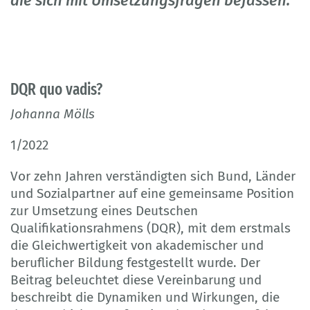
die sich mit Umsetzungsfragen befassen.
DQR quo vadis?
Johanna Mölls
1/2022
Vor zehn Jahren verständigten sich Bund, Länder
und Sozialpartner auf eine gemeinsame Position
zur Umsetzung eines Deutschen
Qualifikationsrahmens (DQR), mit dem erstmals
die Gleichwertigkeit von akademischer und
beruflicher Bildung festgestellt wurde. Der
Beitrag beleuchtet diese Vereinbarung und
beschreibt die Dynamiken und Wirkungen, die