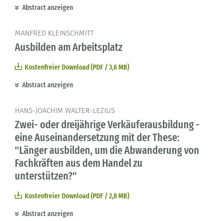
Abstract anzeigen
MANFRED KLEINSCHMITT
Ausbilden am Arbeitsplatz
Kostenfreier Download (PDF / 3,6 MB)
Abstract anzeigen
HANS-JOACHIM WALTER-LEZIUS
Zwei- oder dreijährige Verkäuferausbildung -
eine Auseinandersetzung mit der These:
"Länger ausbilden, um die Abwanderung von
Fachkräften aus dem Handel zu
unterstützen?"
Kostenfreier Download (PDF / 2,8 MB)
Abstract anzeigen