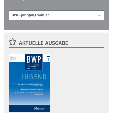
AKTUELLE AUSGABE