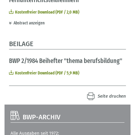
Kostenfreier Download (PDF / 2,0 MB)
Abstract anzeigen
BEILAGE
BWP 2/1984 Beihefter "thema berufsbildung"
Kostenfreier Download (PDF / 5,9 MB)
Seite drucken
BWP-ARCHIV
Alle Ausgaben seit 1972: