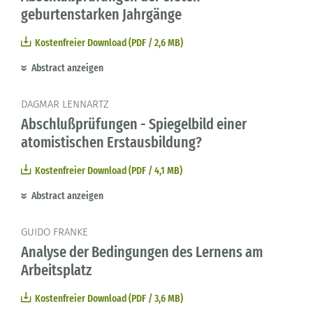
geburtenstarken Jahrgänge
Kostenfreier Download (PDF / 2,6 MB)
Abstract anzeigen
DAGMAR LENNARTZ
Abschlußprüfungen - Spiegelbild einer
atomistischen Erstausbildung?
Kostenfreier Download (PDF / 4,1 MB)
Abstract anzeigen
GUIDO FRANKE
Analyse der Bedingungen des Lernens am
Arbeitsplatz
Kostenfreier Download (PDF / 3,6 MB)