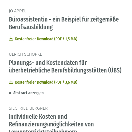
JO APPEL
Büroassistentin - ein Beispiel für zeitgemäße
Berufsausbildung
Kostenfreier Download (PDF / 1,5 MB)
ULRICH SCHÖPKE
Planungs- und Kostendaten für
überbetriebliche Berufsbildungsstätten (ÜBS)
Kostenfreier Download (PDF / 3,6 MB)
Abstract anzeigen
SIEGFRIED BERGNER
Individuelle Kosten und
Refinanzierungsmöglichkeiten von
Fernunterrichtsteilnehmern