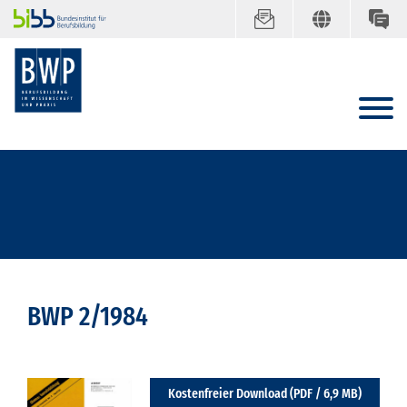
BWP 2/1984
Kostenfreier Download (PDF / 6,9 MB)