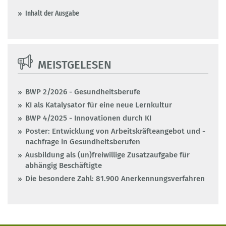
Inhalt der Ausgabe
MEISTGELESEN
BWP 2/2026 - Gesundheitsberufe
KI als Katalysator für eine neue Lernkultur
BWP 4/2025 - Innovationen durch KI
Poster: Entwicklung von Arbeitskräfteangebot und -
nachfrage in Gesundheitsberufen
Ausbildung als (un)freiwillige Zusatzaufgabe für
abhängig Beschäftigte
Die besondere Zahl: 81.900 Anerkennungsverfahren