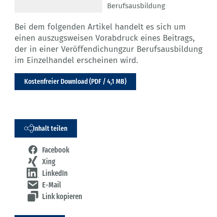
Berufsausbildung
Bei dem folgenden Artikel handelt es sich um
einen auszugsweisen Vorabdruck eines Beitrags,
der in einer Veröffendichungzur Berufsausbildung
im Einzelhandel erscheinen wird.
Kostenfreier Download (PDF / 4,1 MB)
Inhalt teilen
Facebook
Xing
LinkedIn
E-Mail
Link kopieren