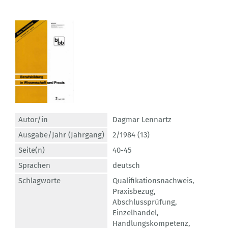
Autor/in
Dagmar Lennartz
Ausgabe/Jahr (Jahrgang)
2/1984 (13)
Seite(n)
40-45
Sprachen
deutsch
Schlagworte
Qualifikationsnachweis
,
Praxisbezug
,
Abschlussprüfung
,
Einzelhandel
,
Handlungskompetenz
,