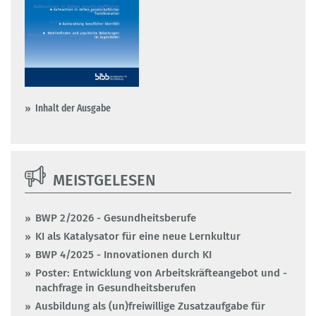
Inhalt der Ausgabe
MEISTGELESEN
BWP 2/2026 - Gesundheitsberufe
KI als Katalysator für eine neue Lernkultur
BWP 4/2025 - Innovationen durch KI
Poster: Entwicklung von Arbeitskräfteangebot und -
nachfrage in Gesundheitsberufen
Ausbildung als (un)freiwillige Zusatzaufgabe für