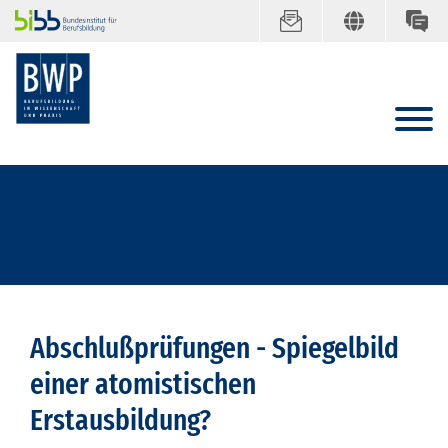
Abschlußprüfungen - Spiegelbild
einer atomistischen
Erstausbildung?