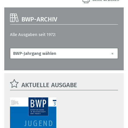
BWP-ARCHIV
Alle Ausgaben seit 1972:
AKTUELLE AUSGABE