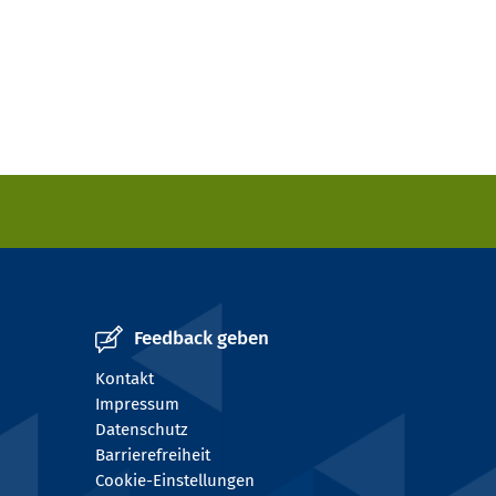
Feedback geben
Kontakt
Impressum
Datenschutz
Barrierefreiheit
Cookie-Einstellungen