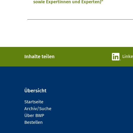
sowie Expertinnen und Experten)“
Inhalte teilen
Link
Übersicht
Startseite
Archiv/Suche
Über BWP
Bestellen