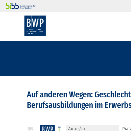
Auf anderen Wegen: Geschlech
Berufsausbildungen im Erwerbs
Autor/in
Pia 