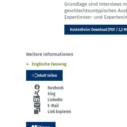
Grundlage sind Interviews m
geschlechtsuntypischen Aus
Expertinnen- und Expertenin
Kostenfreier Download (PDF / 2,2 M
Weitere Informationen
Englische Fassung
Inhalt teilen
Facebook
Xing
LinkedIn
E-Mail
Link kopieren