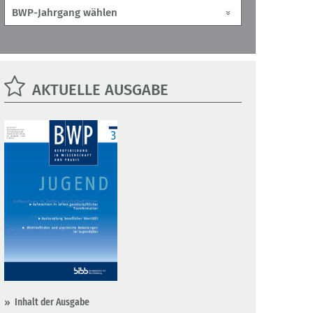
AKTUELLE AUSGABE
Inhalt der Ausgabe