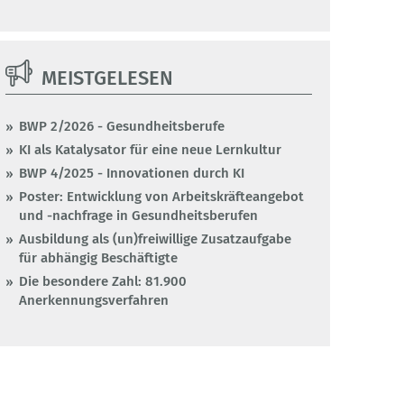
MEISTGELESEN
BWP 2/2026 - Gesundheitsberufe
KI als Katalysator für eine neue Lernkultur
BWP 4/2025 - Innovationen durch KI
Poster: Entwicklung von Arbeitskräfteangebot
und -nachfrage in Gesundheitsberufen
Ausbildung als (un)freiwillige Zusatzaufgabe
für abhängig Beschäftigte
Die besondere Zahl: 81.900
Anerkennungsverfahren