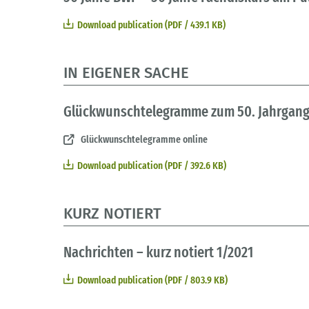
Download publication (PDF / 439.1 KB)
IN EIGENER SACHE
Glückwunschtelegramme zum 50. Jahrgan
Glückwunschtelegramme online
Download publication (PDF / 392.6 KB)
KURZ NOTIERT
Nachrichten – kurz notiert 1/2021
Download publication (PDF / 803.9 KB)