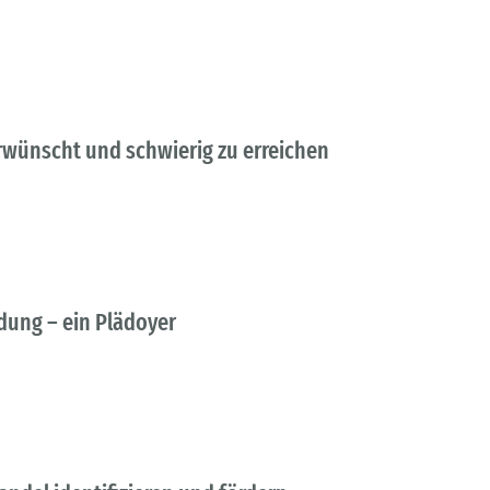
wünscht und schwierig zu erreichen
dung – ein Plädoyer