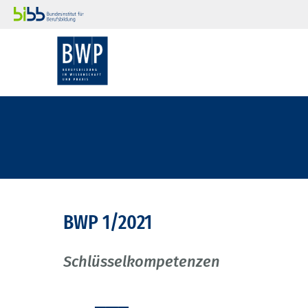
BWP 1/2021
Schlüsselkompetenzen