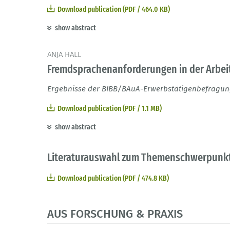
Download publication (PDF / 464.0 KB)
show abstract
ANJA HALL
Fremdsprachenanforderungen in der Arbei
Ergebnisse der BIBB/BAuA-Erwerbstätigenbefragung
Download publication (PDF / 1.1 MB)
show abstract
Literaturauswahl zum Themenschwerpunk
Download publication (PDF / 474.8 KB)
AUS FORSCHUNG & PRAXIS