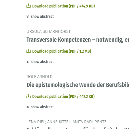
Download publication (PDF / 474.9 KB)
show abstract
URSULA SCHARNHORST
Transversale Kompetenzen – notwendig, er
Download publication (PDF / 1.2 MB)
show abstract
ROLF ARNOLD
Die epistemologische Wende der Berufsbil
Download publication (PDF / 442.2 KB)
show abstract
LENA PIEL; ANNE KITTEL; ANITA RADI-PENTZ