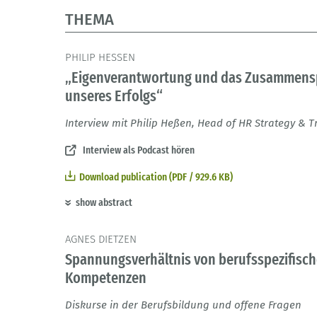
THEMA
PHILIP HESSEN
„Eigenverantwortung und das Zusammenspie
unseres Erfolgs“
Interview mit Philip Heßen, Head of HR Strategy &
Interview als Podcast hören
Download publication (PDF / 929.6 KB)
show abstract
AGNES DIETZEN
Spannungsverhältnis von berufsspezifisc
Kompetenzen
Diskurse in der Berufsbildung und offene Fragen