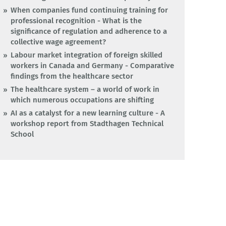
When companies fund continuing training for
professional recognition - What is the
significance of regulation and adherence to a
collective wage agreement?
Labour market integration of foreign skilled
workers in Canada and Germany - Comparative
findings from the healthcare sector
The healthcare system – a world of work in
which numerous occupations are shifting
AI as a catalyst for a new learning culture - A
workshop report from Stadthagen Technical
School