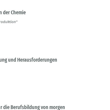
in der Chemie
Produktion"
zung und Herausforderungen
r die Berufsbildung von morgen