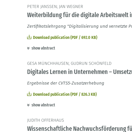
PETER JANSSEN; JAN WEGNER
Weiterbildung für die digitale Arbeitswelt 
Zertifikatslehrgang "Digitalisierung und vernetzte 
Download publication (PDF / 692.0 KB)
show abstract
GESA MÜNCHHAUSEN; GUDRUN SCHÖNFELD
Digitales Lernen in Unternehmen – Umset
Ergebnisse der CVTS5-Zusatzerhebung
Download publication (PDF / 826.3 KB)
show abstract
JUDITH OFFERHAUS
Wissenschaftliche Nachwuchsförderung fü