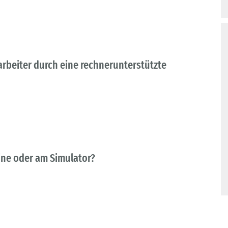
arbeiter durch eine rechnerunterstützte
ne oder am Simulator?