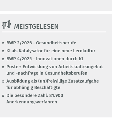
MEISTGELESEN
BWP 2/2026 - Gesundheitsberufe
KI als Katalysator für eine neue Lernkultur
BWP 4/2025 - Innovationen durch KI
Poster: Entwicklung von Arbeitskräfteangebot
und -nachfrage in Gesundheitsberufen
Ausbildung als (un)freiwillige Zusatzaufgabe
für abhängig Beschäftigte
Die besondere Zahl: 81.900
Anerkennungsverfahren