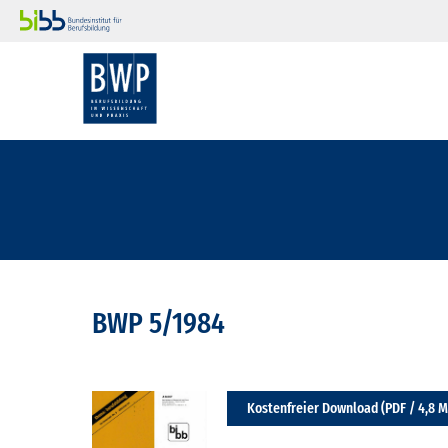
BWP 5/1984
Kostenfreier Download (PDF / 4,8 