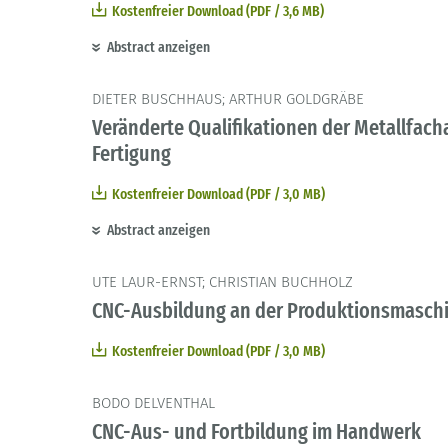
Kostenfreier Download (PDF / 3,6 MB)
Abstract anzeigen
DIETER BUSCHHAUS; ARTHUR GOLDGRÄBE
Veränderte Qualifikationen der Metallfach
Fertigung
Kostenfreier Download (PDF / 3,0 MB)
Abstract anzeigen
UTE LAUR-ERNST; CHRISTIAN BUCHHOLZ
CNC-Ausbildung an der Produktionsmaschi
Kostenfreier Download (PDF / 3,0 MB)
BODO DELVENTHAL
CNC-Aus- und Fortbildung im Handwerk