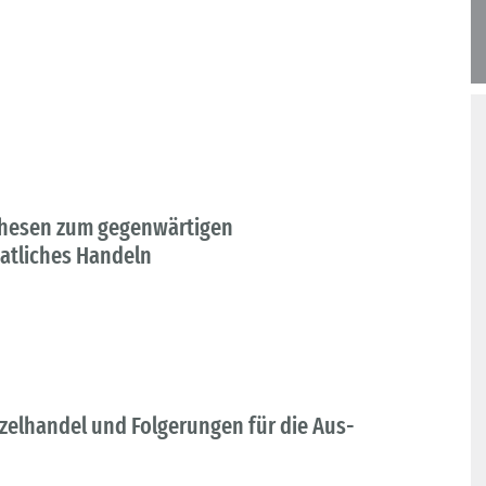
 Thesen zum gegenwärtigen
atliches Handeln
nzelhandel und Folgerungen für die Aus-