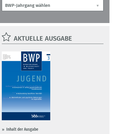
AKTUELLE AUSGABE
Inhalt der Ausgabe