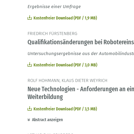
Ergebnisse einer Umfrage
Kostenfreier Download (PDF / 1,9 MB)
FRIEDRICH FÜRSTENBERG
Qualifikationsänderungen bei Robotereins
Untersuchungsergebnisse aus der Automobilindust
Kostenfreier Download (PDF / 3,0 MB)
ROLF HOHMANN; KLAUS DIETER WEYRICH
Neue Technologien - Anforderungen an eine
Weiterbildung
Kostenfreier Download (PDF / 3,5 MB)
Abstract anzeigen