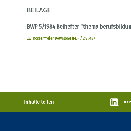
BEILAGE
BWP 5/1984 Beihefter "thema berufsbildu
Kostenfreier Download (PDF / 2,8 MB)
Inhalte teilen
Link