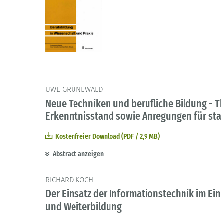
UWE GRÜNEWALD
Neue Techniken und berufliche Bildung -
Erkenntnisstand sowie Anregungen für sta
Kostenfreier Download (PDF / 2,9 MB)
Abstract anzeigen
RICHARD KOCH
Der Einsatz der Informationstechnik im Ei
und Weiterbildung