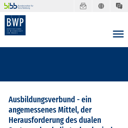
Ausbildungsverbund - ein
angemessenes Mittel, der
Herausforderung des dualen