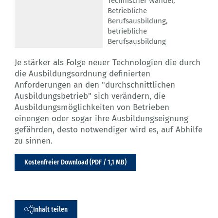
Technischer Wandel
,
Betriebliche
Berufsausbildung
,
betriebliche
Berufsausbildung
Je stärker als Folge neuer Technologien die durch
die Ausbildungsordnung definierten
Anforderungen an den "durchschnittlichen
Ausbildungsbetrieb" sich verändern, die
Ausbildungsmöglichkeiten von Betrieben
einengen oder sogar ihre Ausbildungseignung
gefährden, desto notwendiger wird es, auf Abhilfe
zu sinnen.
Kostenfreier Download (PDF / 1,1 MB)
Inhalt teilen