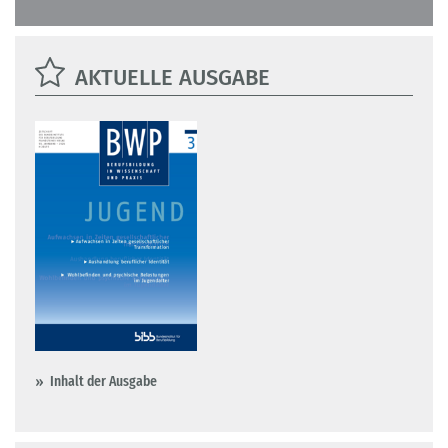
AKTUELLE AUSGABE
Inhalt der Ausgabe