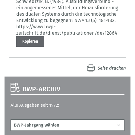
Schwiedrzik, B. (1984).
Ausbildungsverbund -
ein angemessenes Mittel, der Herausforderung
des dualen Systems durch die technologische
Entwicklung zu begegnen?
BWP
13 (5)
, 181-182.
https://www.bwp-
zeitschrift.de/dienst/publikationen/de/12864
Kopieren
Seite drucken
BWP-ARCHIV
Alle Ausgaben seit 1972: