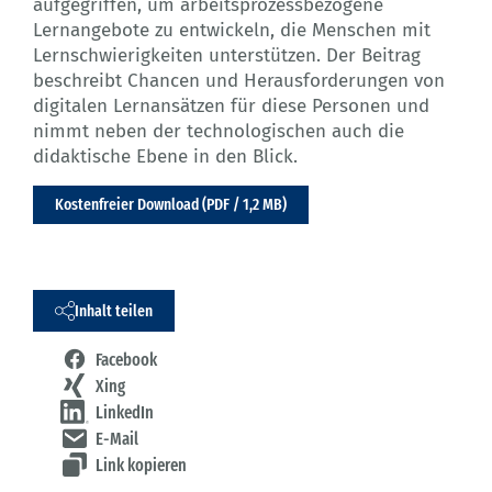
aufgegriffen, um arbeitsprozessbezogene
Lernangebote zu entwickeln, die Menschen mit
Lernschwierigkeiten unterstützen. Der Beitrag
beschreibt Chancen und Herausforderungen von
digitalen Lernansätzen für diese Personen und
nimmt neben der technologischen auch die
didaktische Ebene in den Blick.
Kostenfreier Download (PDF / 1,2 MB)
Inhalt teilen
Facebook
Xing
LinkedIn
E-Mail
Link kopieren