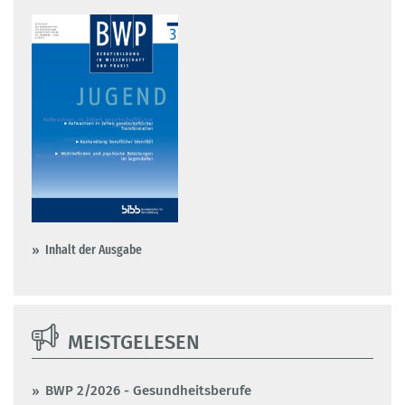
Inhalt der Ausgabe
MEISTGELESEN
BWP 2/2026 - Gesundheitsberufe