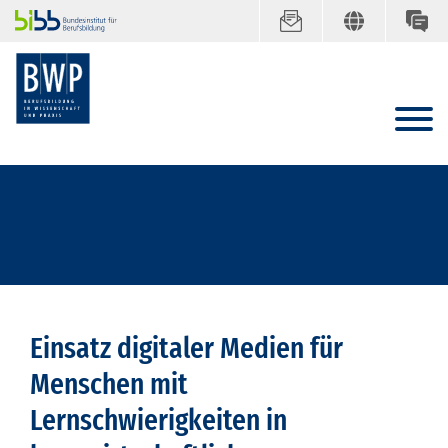
Einsatz digitaler Medien für
Menschen mit
Lernschwierigkeiten in