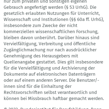
nur zum privaten und sonstigen eigenen
Gebrauch angefertigt werden (§ 53 UrhG). Die
gesetzlich erlaubten Nutzungen für Unterricht,
Wissenschaft und Institutionen (§§ 60a ff. UrhG),
insbesondere zum Zwecke der nicht
kommerziellen wissenschaftlichen Forschung,
bleiben davon unberührt. Darüber hinaus sind
Vervielfältigung, Verbreitung und öffentliche
Zugänglichmachung nur nach ausdrücklicher
Genehmigung des Herausgebers mit
Quellenangabe gestattet. Dies gilt insbesondere
für die Vervielfältigung und Archivierung der
Dokumente auf elektronischen Datenträgern
oder auf einem anderen Server. Die Benutzer/-
innen sind für die Einhaltung der
Rechtsvorschriften selbst verantwortlich und
können bei Missbrauch haftbar gemacht werden.