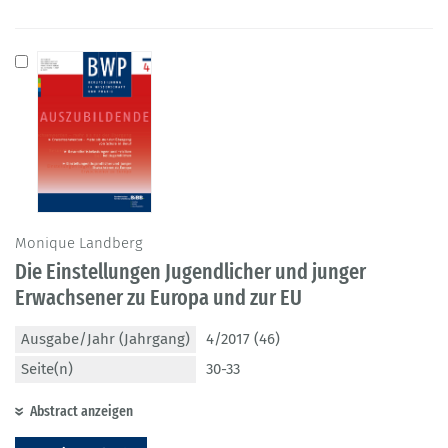
Monique Landberg
Die Einstellungen Jugendlicher und junger
Erwachsener zu Europa und zur EU
Ausgabe/Jahr (Jahrgang)
4/2017 (46)
Seite(n)
30-33
Abstract anzeigen