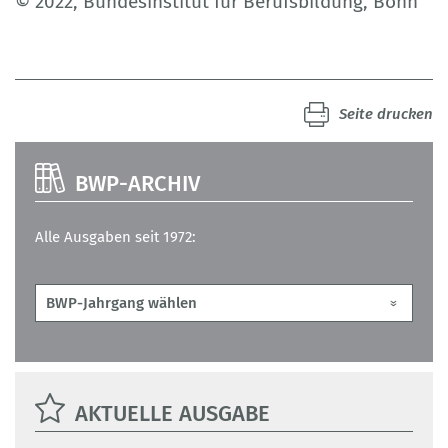
© 2022, Bundesinstitut für Berufsbildung, Bonn
Seite drucken
BWP-ARCHIV
Alle Ausgaben seit 1972:
AKTUELLE AUSGABE