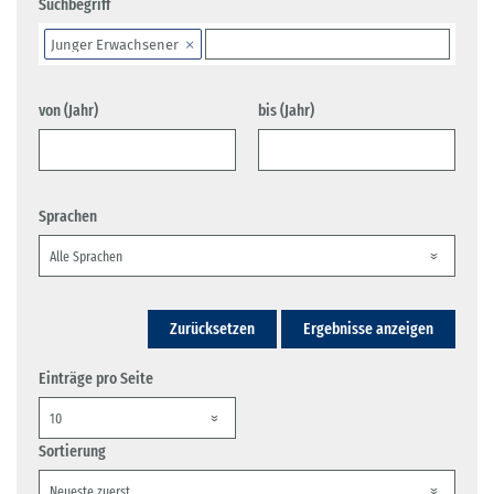
Suchbegriff
Junger Erwachsener
von (Jahr)
bis (Jahr)
Sprachen
Zurücksetzen
Ergebnisse anzeigen
Einträge pro Seite
Sortierung