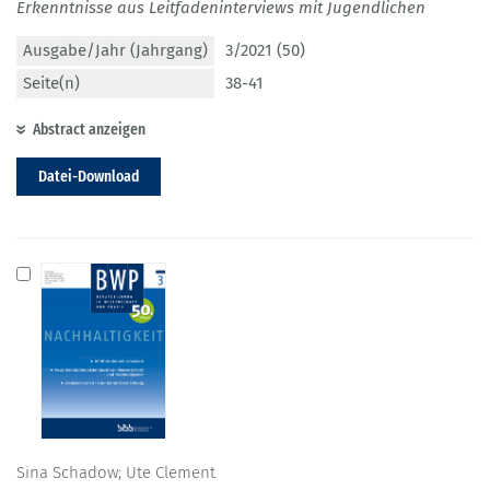
Erkenntnisse aus Leitfadeninterviews mit Jugendlichen
Ausgabe/Jahr (Jahrgang)
3/2021 (50)
Seite(n)
38-41
Abstract anzeigen
Datei-Download
Sina Schadow; Ute Clement