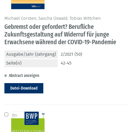
Michael Corsten; Sascha Oswald; Tobias Wittchen
Gebremst oder gefordert? Berufliche
Zukunftsgestaltung auf Widerruf für junge
Erwachsene während der COVID-19-Pandemie
Ausgabe/Jahr (Jahrgang)
2/2021 (50)
Seite(n)
42-45
Abstract anzeigen
Datei-Download