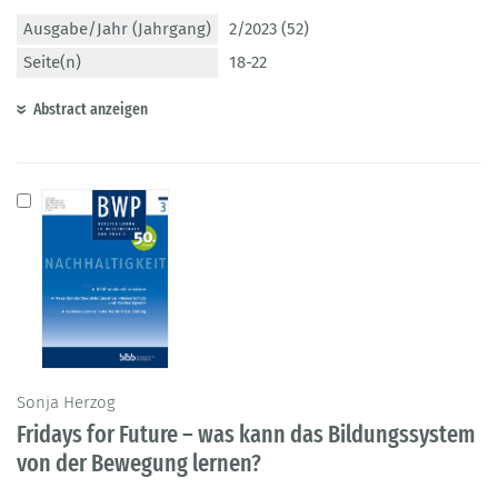
Ausgabe/Jahr (Jahrgang)
2/2023 (52)
Seite(n)
18-22
Abstract anzeigen
Sonja Herzog
Fridays for Future – was kann das Bildungssystem
von der Bewegung lernen?