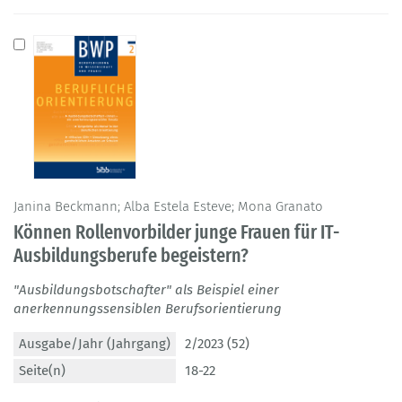
Janina Beckmann; Alba Estela Esteve; Mona Granato
Können Rollenvorbilder junge Frauen für IT-
Ausbildungsberufe begeistern?
"Ausbildungsbotschafter" als Beispiel einer
anerkennungssensiblen Berufsorientierung
Ausgabe/Jahr (Jahrgang)
2/2023 (52)
Seite(n)
18-22