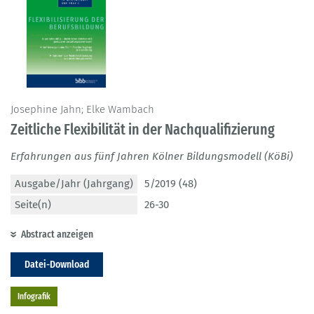
Josephine Jahn; Elke Wambach
Zeitliche Flexibilität in der Nachqualifizierung
Erfahrungen aus fünf Jahren Kölner Bildungsmodell (KöBi)
Ausgabe/Jahr (Jahrgang)
5/2019 (48)
Seite(n)
26-30
Abstract anzeigen
Datei-Download
Infografik