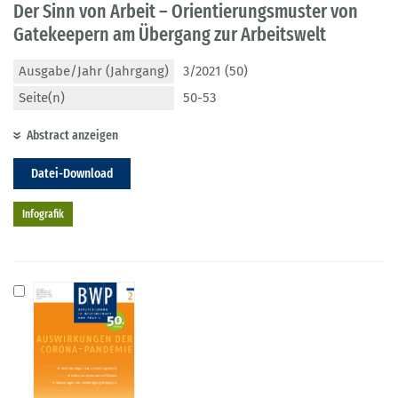
Der Sinn von Arbeit – Orientierungsmuster von
Gatekeepern am Übergang zur Arbeitswelt
Ausgabe/Jahr (Jahrgang)
3/2021 (50)
Seite(n)
50-53
Abstract anzeigen
Datei-Download
Infografik