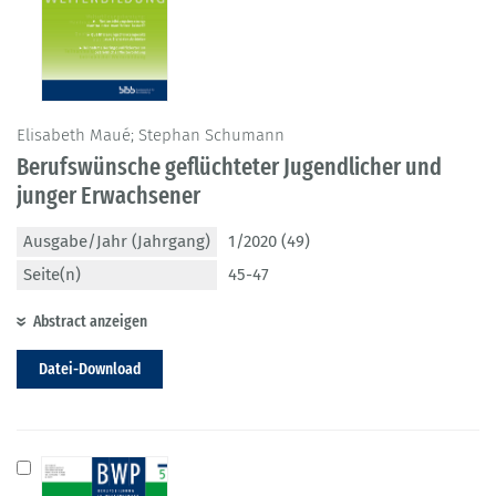
Elisabeth Maué; Stephan Schumann
Berufswünsche geflüchteter Jugendlicher und
junger Erwachsener
Ausgabe/Jahr (Jahrgang)
1/2020 (49)
Seite(n)
45-47
Abstract anzeigen
Datei-Download