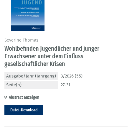
Severine Thomas
Wohlbefinden Jugendlicher und junger
Erwachsener unter dem Einfluss
gesellschaftlicher Krisen
Ausgabe/Jahr (Jahrgang)
3/2026 (55)
Seite(n)
27-31
Abstract anzeigen
Datei-Download