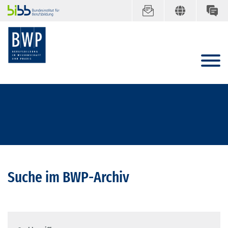
Suche im BWP-Archiv