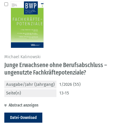
Michael Kalinowski
Junge Erwachsene ohne Berufsabschluss –
ungenutzte Fachkräftepotenziale?
Ausgabe/Jahr (Jahrgang)
1/2026 (55)
Seite(n)
13-15
Abstract anzeigen
Datei-Download