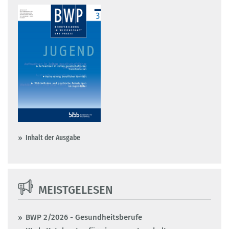
Inhalt der Ausgabe
MEISTGELESEN
BWP 2/2026 - Gesundheitsberufe