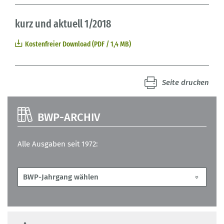
kurz und aktuell 1/2018
Kostenfreier Download (PDF / 1,4 MB)
Seite drucken
BWP-ARCHIV
Alle Ausgaben seit 1972: