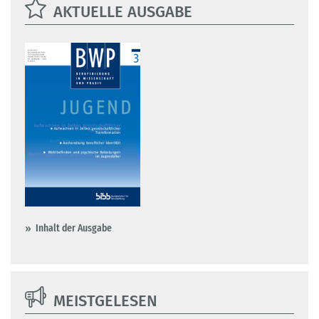
AKTUELLE AUSGABE
Inhalt der Ausgabe
MEISTGELESEN