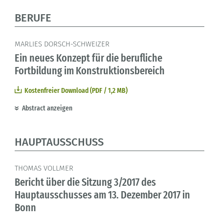
BERUFE
MARLIES DORSCH-SCHWEIZER
Ein neues Konzept für die berufliche
Fortbildung im Konstruktionsbereich
Kostenfreier Download (PDF / 1,2 MB)
Abstract anzeigen
HAUPTAUSSCHUSS
THOMAS VOLLMER
Bericht über die Sitzung 3/2017 des
Hauptausschusses am 13. Dezember 2017 in
Bonn