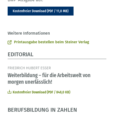
Kostenfreier Download (PDF / 11,0 MB)
Weitere Informationen
Printausgabe bestellen beim Steiner Verlag
EDITORIAL
FRIEDRICH HUBERT ESSER
Weiterbildung – für die Arbeitswelt von
morgen unerlässlich!
Kostenfreier Download (PDF / 848,0 KB)
BERUFSBILDUNG IN ZAHLEN