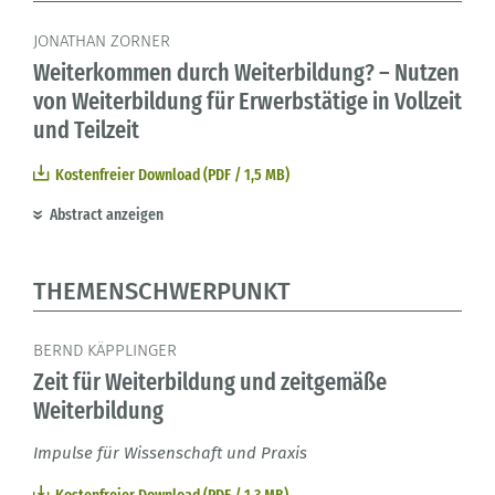
JONATHAN ZORNER
Weiterkommen durch Weiterbildung? – Nutzen
von Weiterbildung für Erwerbstätige in Vollzeit
und Teilzeit
Kostenfreier Download (PDF / 1,5 MB)
Abstract anzeigen
THEMENSCHWERPUNKT
BERND KÄPPLINGER
Zeit für Weiterbildung und zeitgemäße
Weiterbildung
Impulse für Wissenschaft und Praxis