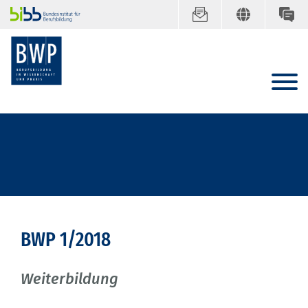
BWP 1/2018
Weiterbildung