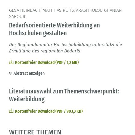
GESA HEINBACH; MATTHIAS ROHS; ARASH TOLOU GHANIAN
SABOUR
Bedarfsorientierte Weiterbildung an
Hochschulen gestalten
Der Regionalmonitor Hochschulbildung unterstützt die
Ermittlung des regionalen Bedarfs
Kostenfreier Download (PDF / 1,2 MB)
Abstract anzeigen
Literaturauswahl zum Themenschwerpunkt:
Weiterbildung
Kostenfreier Download (PDF / 903,3 KB)
WEITERE THEMEN