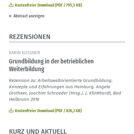
Kostenfreier Download (PDF / 795,5 KB)
Abstract anzeigen
REZENSIONEN
KARIN KÜSSNER
Grundbildung in der betrieblichen
Weiterbildung
Rezension zu: Arbeitsweltorientierte Grundbildung.
Konzepte und Erfahrungen aus Hamburg. Angela
Grotheer, Joachim Schroeder (Hrsg.). J. Klinkhardt, Bad
Heilbrunn 2016
Kostenfreier Download (PDF / 826,3 KB)
KURZ UND AKTUELL