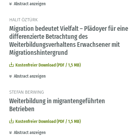
Abstract anzeigen
HALIT ÖZTÜRK
Migration bedeutet Vielfalt – Plädoyer für eine
differenzierte Betrachtung des
Weiterbildungsverhaltens Erwachsener mit
Migrationshintergrund
Kostenfreier Download (PDF / 1,5 MB)
Abstract anzeigen
STEFAN BERWING
Weiterbildung in migrantengeführten
Betrieben
Kostenfreier Download (PDF / 1,5 MB)
Abstract anzeigen