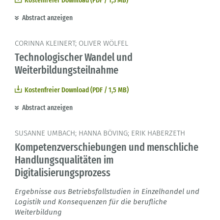
Kostenfreier Download (PDF / 1,3 MB)
Abstract anzeigen
CORINNA KLEINERT; OLIVER WÖLFEL
Technologischer Wandel und
Weiterbildungsteilnahme
Kostenfreier Download (PDF / 1,5 MB)
Abstract anzeigen
SUSANNE UMBACH; HANNA BÖVING; ERIK HABERZETH
Kompetenzverschiebungen und menschliche
Handlungsqualitäten im
Digitalisierungsprozess
Ergebnisse aus Betriebsfallstudien in Einzelhandel und
Logistik und Konsequenzen für die berufliche
Weiterbildung