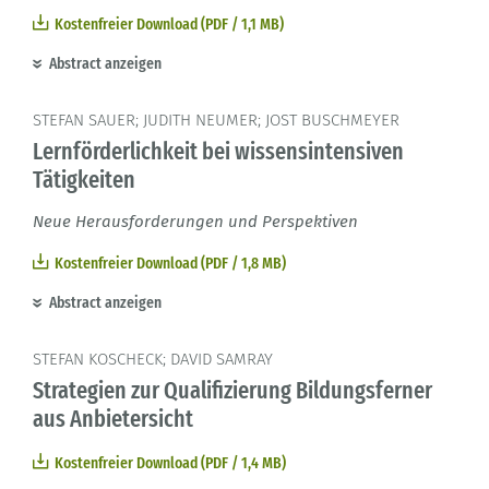
Kostenfreier Download (PDF / 1,1 MB)
Abstract anzeigen
STEFAN SAUER; JUDITH NEUMER; JOST BUSCHMEYER
Lernförderlichkeit bei wissensintensiven
Tätigkeiten
Neue Herausforderungen und Perspektiven
Kostenfreier Download (PDF / 1,8 MB)
Abstract anzeigen
STEFAN KOSCHECK; DAVID SAMRAY
Strategien zur Qualifizierung Bildungsferner
aus Anbietersicht
Kostenfreier Download (PDF / 1,4 MB)