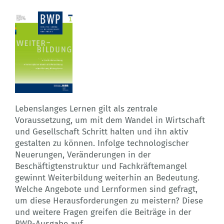
Lebenslanges Lernen gilt als zentrale
Voraussetzung, um mit dem Wandel in Wirtschaft
und Gesellschaft Schritt halten und ihn aktiv
gestalten zu können. Infolge technologischer
Neuerungen, Veränderungen in der
Beschäftigtenstruktur und Fachkräftemangel
gewinnt Weiterbildung weiterhin an Bedeutung.
Welche Angebote und Lernformen sind gefragt,
um diese Herausforderungen zu meistern? Diese
und weitere Fragen greifen die Beiträge in der
BWP-Ausgabe auf.