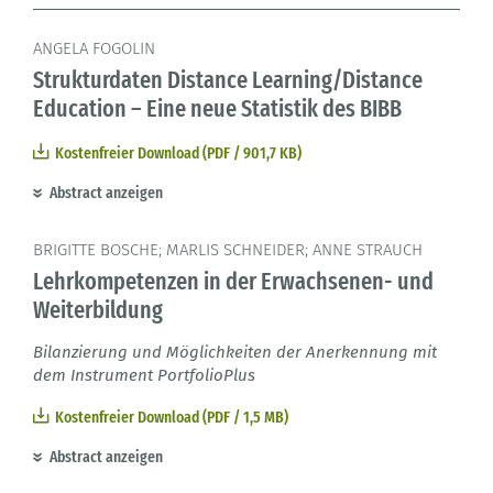
ANGELA FOGOLIN
Strukturdaten Distance Learning/Distance
Education – Eine neue Statistik des BIBB
Kostenfreier Download (PDF / 901,7 KB)
Abstract anzeigen
BRIGITTE BOSCHE; MARLIS SCHNEIDER; ANNE STRAUCH
Lehrkompetenzen in der Erwachsenen- und
Weiterbildung
Bilanzierung und Möglichkeiten der Anerkennung mit
dem Instrument PortfolioPlus
Kostenfreier Download (PDF / 1,5 MB)
Abstract anzeigen