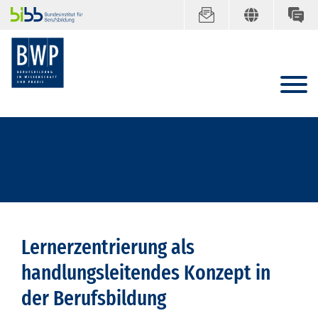
Lernerzentrierung als
handlungsleitendes Konzept in
der Berufsbildung