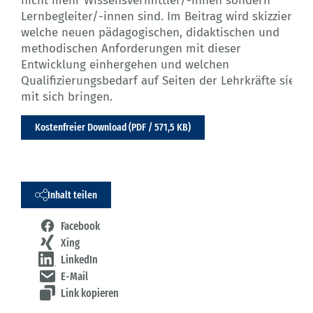
nicht mehr Wissensvermittler/-innen sondern
Lernbegleiter/-innen sind. Im Beitrag wird skizziert,
welche neuen pädagogischen, didaktischen und
methodischen Anforderungen mit dieser
Entwicklung einhergehen und welchen
Qualifizierungsbedarf auf Seiten der Lehrkräfte sie
mit sich bringen.
Kostenfreier Download (PDF / 571,5 KB)
Inhalt teilen
Facebook
Xing
LinkedIn
E-Mail
Link kopieren