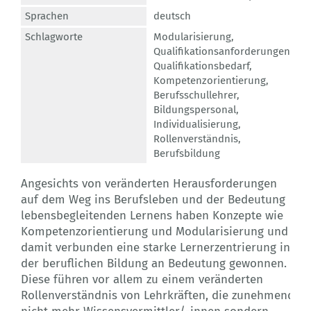
Sprachen
deutsch
Schlagworte
Modularisierung
,
Qualifikationsanforderungen
,
Qualifikationsbedarf
,
Kompetenzorientierung
,
Berufsschullehrer
,
Bildungspersonal
,
Individualisierung
,
Rollenverständnis
,
Berufsbildung
Angesichts von veränderten Herausforderungen
auf dem Weg ins Berufsleben und der Bedeutung
lebensbegleitenden Lernens haben Konzepte wie
Kompetenzorientierung und Modularisierung und
damit verbunden eine starke Lernerzentrierung in
der beruflichen Bildung an Bedeutung gewonnen.
Diese führen vor allem zu einem veränderten
Rollenverständnis von Lehrkräften, die zunehmend