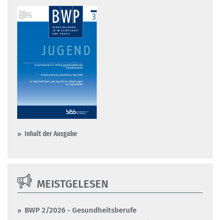
Inhalt der Ausgabe
MEISTGELESEN
BWP 2/2026 - Gesundheitsberufe