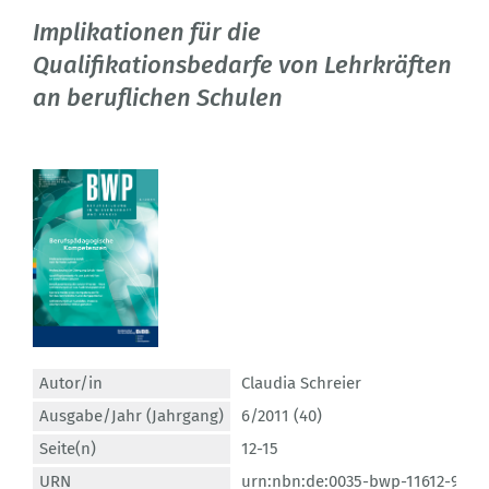
Implikationen für die
Qualifikationsbedarfe von Lehrkräften
an beruflichen Schulen
Autor/in
Claudia Schreier
Ausgabe/Jahr (Jahrgang)
6/2011 (40)
Seite(n)
12-15
URN
urn:nbn:de:0035-bwp-11612-9