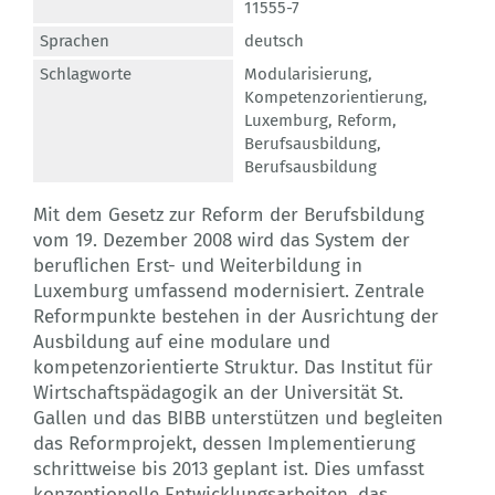
11555-7
Sprachen
deutsch
Schlagworte
Modularisierung
,
Kompetenzorientierung
,
Luxemburg
,
Reform
,
Berufsausbildung
,
Berufsausbildung
Mit dem Gesetz zur Reform der Berufsbildung
vom 19. Dezember 2008 wird das System der
beruflichen Erst- und Weiterbildung in
Luxemburg umfassend modernisiert. Zentrale
Reformpunkte bestehen in der Ausrichtung der
Ausbildung auf eine modulare und
kompetenzorientierte Struktur. Das Institut für
Wirtschaftspädagogik an der Universität St.
Gallen und das BIBB unterstützen und begleiten
das Reformprojekt, dessen Implementierung
schrittweise bis 2013 geplant ist. Dies umfasst
konzeptionelle Entwicklungsarbeiten, das