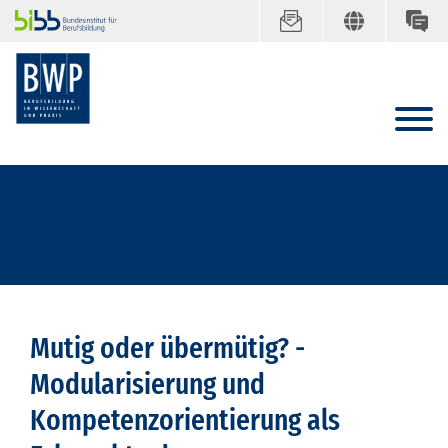
Mutig oder übermütig? -
Modularisierung und
Kompetenzorientierung als