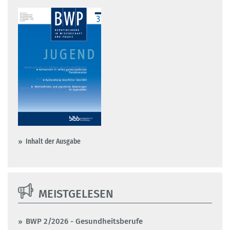
Inhalt der Ausgabe
MEISTGELESEN
BWP 2/2026 - Gesundheitsberufe