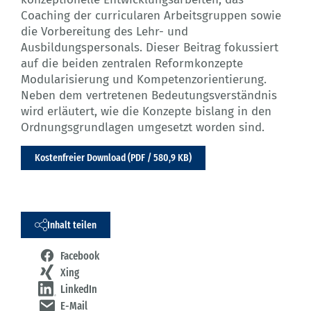
Coaching der curricularen Arbeitsgruppen sowie
die Vorbereitung des Lehr- und
Ausbildungspersonals. Dieser Beitrag fokussiert
auf die beiden zentralen Reformkonzepte
Modularisierung und Kompetenzorientierung.
Neben dem vertretenen Bedeutungsverständnis
wird erläutert, wie die Konzepte bislang in den
Ordnungsgrundlagen umgesetzt worden sind.
Kostenfreier Download (PDF / 580,9 KB)
Inhalt teilen
Facebook
Xing
LinkedIn
E-Mail