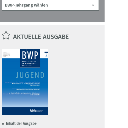
AKTUELLE AUSGABE
Inhalt der Ausgabe