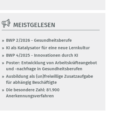
MEISTGELESEN
BWP 2/2026 - Gesundheitsberufe
KI als Katalysator für eine neue Lernkultur
BWP 4/2025 - Innovationen durch KI
Poster: Entwicklung von Arbeitskräfteangebot
und -nachfrage in Gesundheitsberufen
Ausbildung als (un)freiwillige Zusatzaufgabe
für abhängig Beschäftigte
Die besondere Zahl: 81.900
Anerkennungsverfahren