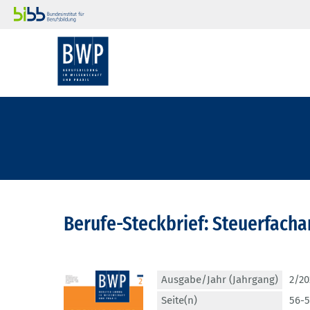
Berufe-Steckbrief: Steuerfacha
Ausgabe/Jahr (Jahrgang)
2/20
Seite(n)
56-5