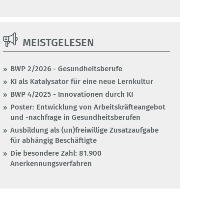
MEISTGELESEN
BWP 2/2026 - Gesundheitsberufe
KI als Katalysator für eine neue Lernkultur
BWP 4/2025 - Innovationen durch KI
Poster: Entwicklung von Arbeitskräfteangebot
und -nachfrage in Gesundheitsberufen
Ausbildung als (un)freiwillige Zusatzaufgabe
für abhängig Beschäftigte
Die besondere Zahl: 81.900
Anerkennungsverfahren