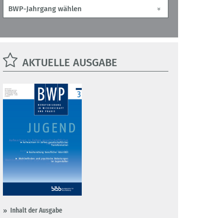
AKTUELLE AUSGABE
Inhalt der Ausgabe