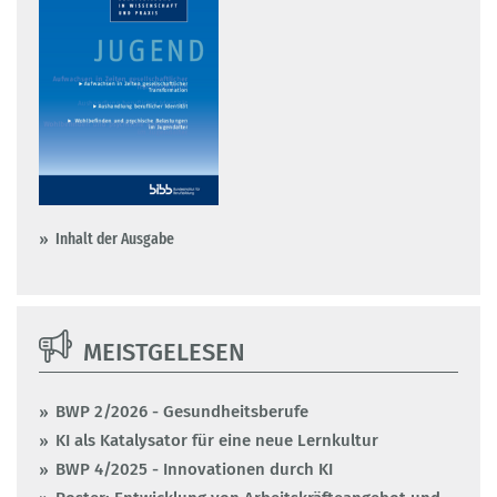
Inhalt der Ausgabe
MEISTGELESEN
BWP 2/2026 - Gesundheitsberufe
KI als Katalysator für eine neue Lernkultur
BWP 4/2025 - Innovationen durch KI