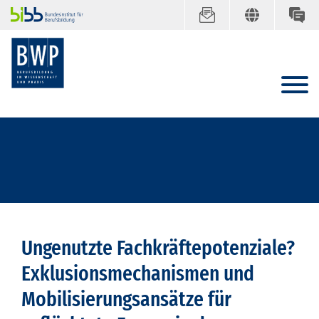
Ungenutzte Fachkräftepotenziale?
Exklusionsmechanismen und
Mobilisierungsansätze für