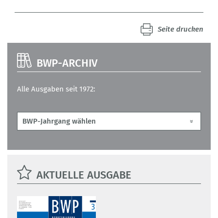
Seite drucken
BWP-ARCHIV
Alle Ausgaben seit 1972:
AKTUELLE AUSGABE