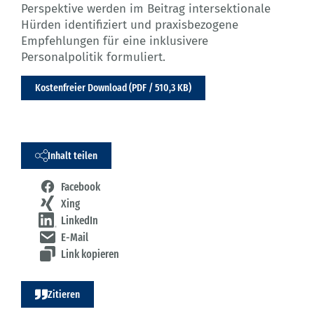
Perspektive werden im Beitrag intersektionale
Hürden identifiziert und praxisbezogene
Empfehlungen für eine inklusivere
Personalpolitik formuliert.
Kostenfreier Download (PDF / 510,3 KB)
Inhalt teilen
Facebook
Xing
LinkedIn
E-Mail
Link kopieren
Zitieren