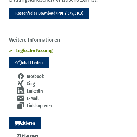
Kostenfreier Download (PDF / 375,3 KB)
Weitere Informationen
Englische Fassung
Inhalt teilen
Facebook
Xing
LinkedIn
E-Mail
Link kopieren
Zitieren
Zitieren