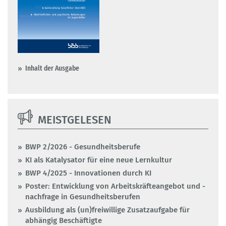
Inhalt der Ausgabe
MEISTGELESEN
BWP 2/2026 - Gesundheitsberufe
KI als Katalysator für eine neue Lernkultur
BWP 4/2025 - Innovationen durch KI
Poster: Entwicklung von Arbeitskräfteangebot und -
nachfrage in Gesundheitsberufen
Ausbildung als (un)freiwillige Zusatzaufgabe für
abhängig Beschäftigte