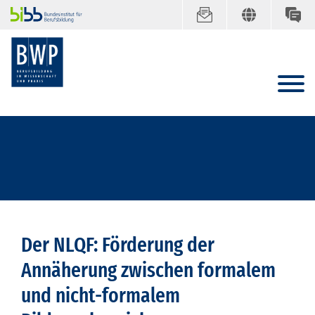
Der NLQF: Förderung der
Annäherung zwischen formalem
und nicht-formalem