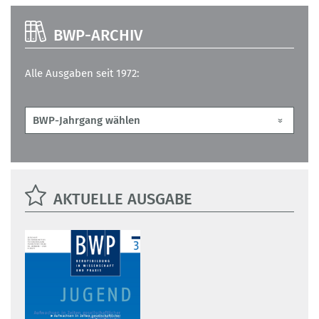
BWP-ARCHIV
Alle Ausgaben seit 1972:
AKTUELLE AUSGABE