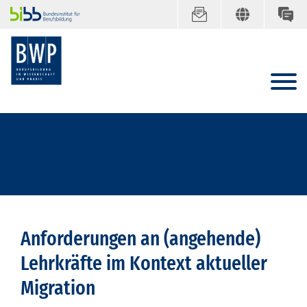
Anforderungen an (angehende)
Lehrkräfte im Kontext aktueller
Migration