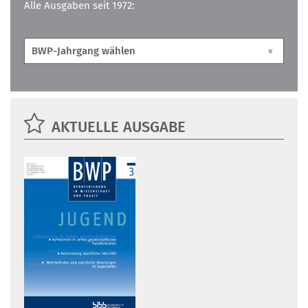
Alle Ausgaben seit 1972:
AKTUELLE AUSGABE