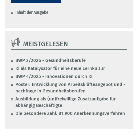
Inhalt der Ausgabe
MEISTGELESEN
BWP 2/2026 - Gesundheitsberufe
KI als Katalysator für eine neue Lernkultur
BWP 4/2025 - Innovationen durch KI
Poster: Entwicklung von Arbeitskräfteangebot und -
nachfrage in Gesundheitsberufen
Ausbildung als (un)freiwillige Zusatzaufgabe für
abhängig Beschäftigte
Die besondere Zahl: 81.900 Anerkennungsverfahren