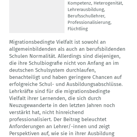
Kompetenz
,
Heterogenität
,
Lehrerausbildung
,
Berufsschullehrer
,
Professionalisierung
,
Flüchtling
Migrationsbedingte Vielfalt ist sowohl an
allgemeinbildenden als auch an berufsbildenden
Schulen Normalität. Allerdings sind diejenigen,
die ihre Schulbiografie nicht von Anfang an im
deutschen Schulsystem durchlaufen,
benachteiligt und haben geringere Chancen auf
erfolgreiche Schul- und Ausbildungsabschlüsse.
Lehrkräfte sind für die migrationsbedingte
Vielfalt ihrer Lernenden, die sich durch
Neuzugewanderte in den letzten Jahren noch
verstärkt hat, nicht hinreichend
professionalisiert. Der Beitrag beleuchtet
Anforderungen an Lehrer/-innen und zeigt
Perspektiven auf, wie sie in ihrer Ausbildung