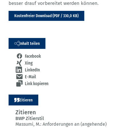
besser drauf vorbereitet werden können.
Kostenfreier Download (PDF / 330,0 KB)
Inhalt teilen
Facebook
Xing
LinkedIn
E-Mail
Link kopieren
Zitieren
Zitieren
BWP Zitierstil
Massumi, M.:
Anforderungen an (angehende)