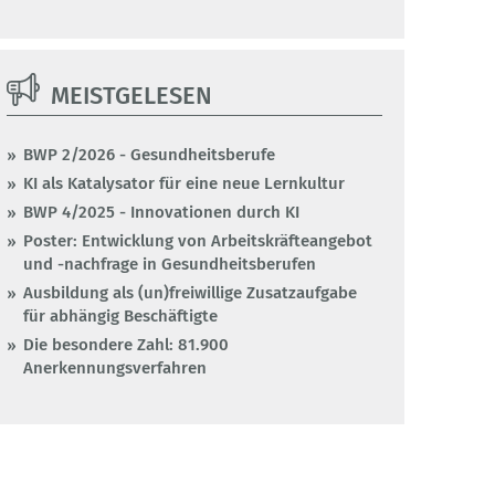
MEISTGELESEN
BWP 2/2026 - Gesundheitsberufe
KI als Katalysator für eine neue Lernkultur
BWP 4/2025 - Innovationen durch KI
Poster: Entwicklung von Arbeitskräfteangebot
und -nachfrage in Gesundheitsberufen
Ausbildung als (un)freiwillige Zusatzaufgabe
für abhängig Beschäftigte
Die besondere Zahl: 81.900
Anerkennungsverfahren