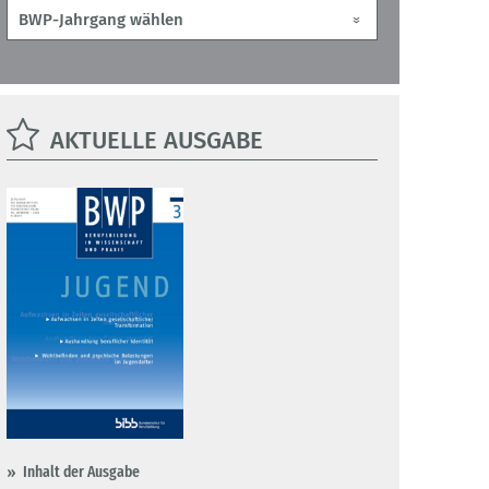
AKTUELLE AUSGABE
Inhalt der Ausgabe