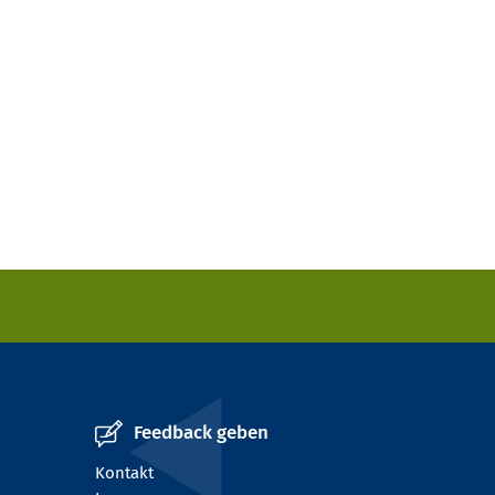
Feedback geben
Kontakt