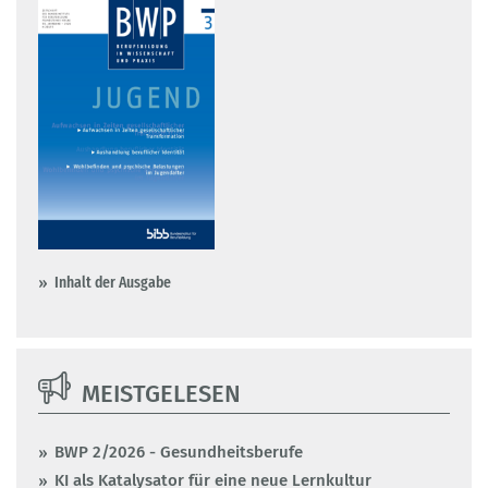
Inhalt der Ausgabe
MEISTGELESEN
BWP 2/2026 - Gesundheitsberufe
KI als Katalysator für eine neue Lernkultur