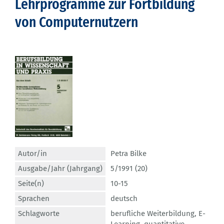
Lehrprogramme zur Fortbildung
von Computernutzern
Autor/in
Petra Bilke
Ausgabe/Jahr (Jahrgang)
5/1991 (20)
Seite(n)
10-15
Sprachen
deutsch
Schlagworte
berufliche Weiterbildung
,
E-