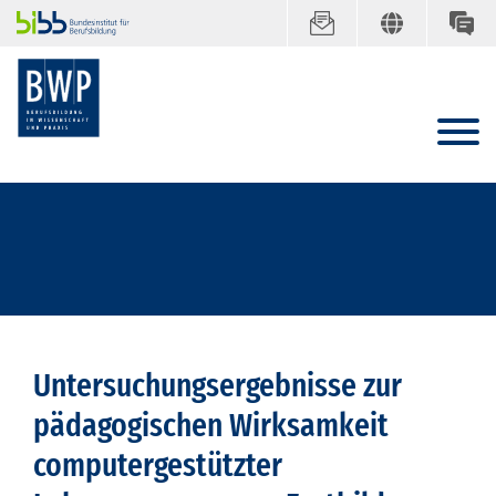
Untersuchungsergebnisse zur
pädagogischen Wirksamkeit
computergestützter