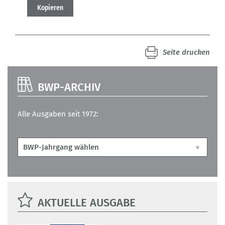
Kopieren
Seite drucken
BWP-ARCHIV
Alle Ausgaben seit 1972:
AKTUELLE AUSGABE