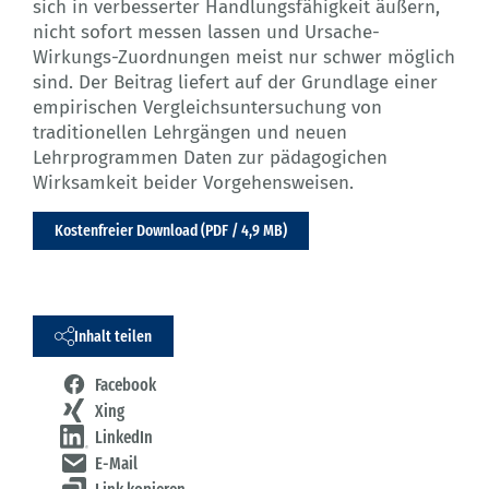
sich in verbesserter Handlungsfähigkeit äußern,
nicht sofort messen lassen und Ursache-
Wirkungs-Zuordnungen meist nur schwer möglich
sind. Der Beitrag liefert auf der Grundlage einer
empirischen Vergleichsuntersuchung von
traditionellen Lehrgängen und neuen
Lehrprogrammen Daten zur pädagogichen
Wirksamkeit beider Vorgehensweisen.
Kostenfreier Download (PDF / 4,9 MB)
Inhalt teilen
Facebook
Xing
LinkedIn
E-Mail