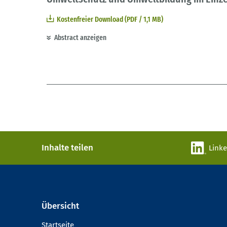
Kostenfreier Download (PDF / 1,1 MB)
Abstract anzeigen
Inhalte teilen
Link
Übersicht
Startseite