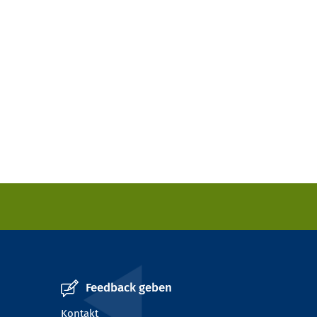
Feedback geben
Kontakt