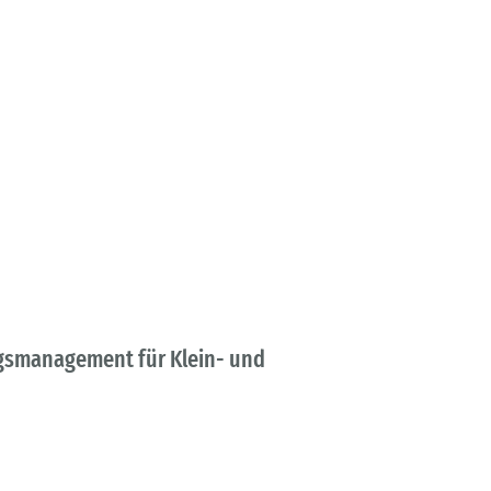
ngsmanagement für Klein- und