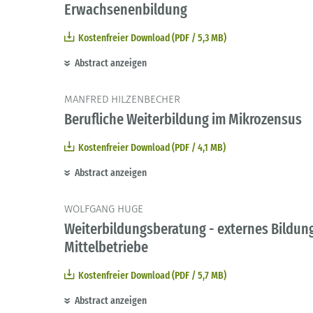
Erwachsenenbildung
Kostenfreier Download (PDF / 5,3 MB)
Abstract anzeigen
MANFRED HILZENBECHER
Berufliche Weiterbildung im Mikrozensus
Kostenfreier Download (PDF / 4,1 MB)
Abstract anzeigen
WOLFGANG HUGE
Weiterbildungsberatung - externes Bildu
Mittelbetriebe
Kostenfreier Download (PDF / 5,7 MB)
Abstract anzeigen