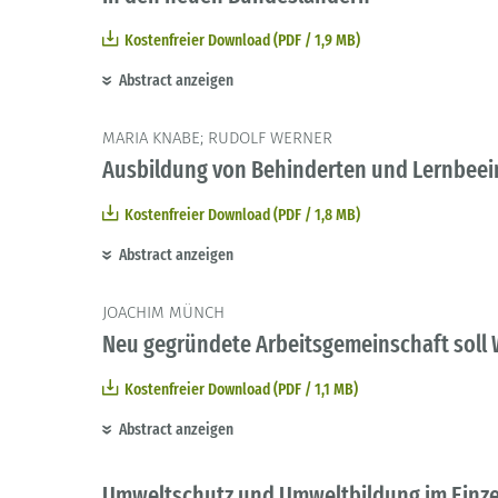
Kostenfreier Download (PDF / 1,9 MB)
Abstract anzeigen
MARIA KNABE; RUDOLF WERNER
Ausbildung von Behinderten und Lernbeei
Kostenfreier Download (PDF / 1,8 MB)
Abstract anzeigen
JOACHIM MÜNCH
Neu gegründete Arbeitsgemeinschaft soll 
Kostenfreier Download (PDF / 1,1 MB)
Abstract anzeigen
Umweltschutz und Umweltbildung im Einz