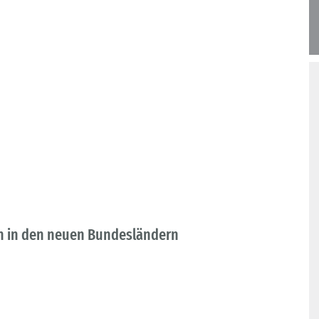
en in den neuen Bundesländern