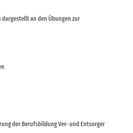
 dargestellt an den Übungen zur
en
rung der Berufsbildung Ver- und Entsorger