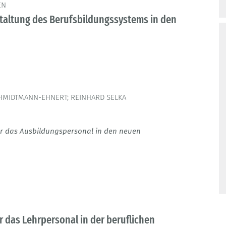
EN
altung des Berufsbildungssystems in den
CHMIDTMANN-EHNERT; REINHARD SELKA
ür das Ausbildungspersonal in den neuen
r das Lehrpersonal in der beruflichen