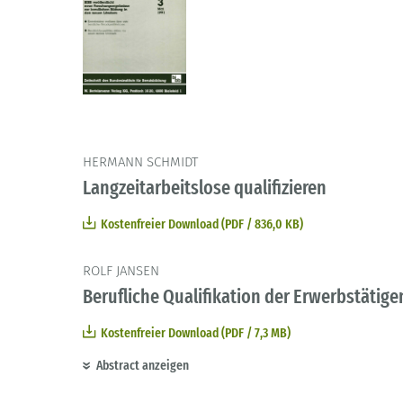
HERMANN SCHMIDT
Langzeitarbeitslose qualifizieren
Kostenfreier Download (PDF / 836,0 KB)
ROLF JANSEN
Berufliche Qualifikation der Erwerbstätig
Kostenfreier Download (PDF / 7,3 MB)
Abstract anzeigen