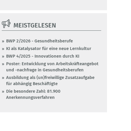
MEISTGELESEN
BWP 2/2026 - Gesundheitsberufe
KI als Katalysator für eine neue Lernkultur
BWP 4/2025 - Innovationen durch KI
Poster: Entwicklung von Arbeitskräfteangebot
und -nachfrage in Gesundheitsberufen
Ausbildung als (un)freiwillige Zusatzaufgabe
für abhängig Beschäftigte
Die besondere Zahl: 81.900
Anerkennungsverfahren