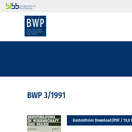
BWP 3/1991
Kostenfreier Download (PDF / 19,0