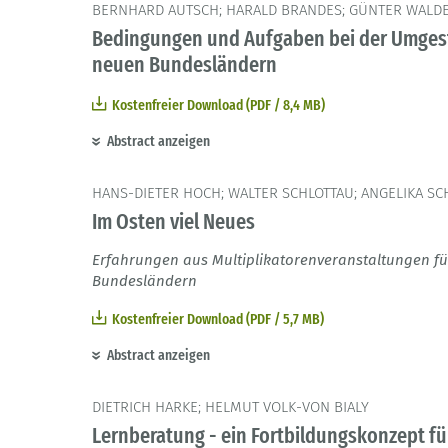
BERNHARD AUTSCH; HARALD BRANDES; GÜNTER WALD
Bedingungen und Aufgaben bei der Umgest
neuen Bundesländern
Kostenfreier Download (PDF / 8,4 MB)
Abstract anzeigen
HANS-DIETER HOCH; WALTER SCHLOTTAU; ANGELIKA S
Im Osten viel Neues
Erfahrungen aus Multiplikatorenveranstaltungen f
Bundesländern
Kostenfreier Download (PDF / 5,7 MB)
Abstract anzeigen
DIETRICH HARKE; HELMUT VOLK-VON BIALY
Lernberatung - ein Fortbildungskonzept fü