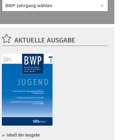
AKTUELLE AUSGABE
Inhalt der Ausgabe