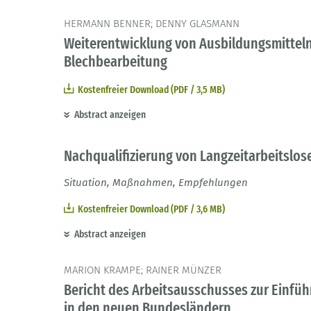
HERMANN BENNER; DENNY GLASMANN
Weiterentwicklung von Ausbildungsmitteln
Blechbearbeitung
Kostenfreier Download (PDF / 3,5 MB)
Abstract anzeigen
Nachqualifizierung von Langzeitarbeitslos
Situation, Maßnahmen, Empfehlungen
Kostenfreier Download (PDF / 3,6 MB)
Abstract anzeigen
MARION KRAMPE; RAINER MÜNZER
Bericht des Arbeitsausschusses zur Einfüh
in den neuen Bundesländern