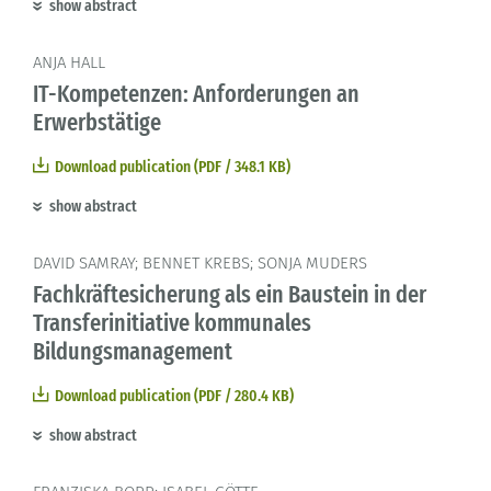
show abstract
ANJA HALL
IT-Kompetenzen: Anforderungen an
Erwerbstätige
Download publication (PDF / 348.1 KB)
show abstract
DAVID SAMRAY; BENNET KREBS; SONJA MUDERS
Fachkräftesicherung als ein Baustein in der
Transferinitiative kommunales
Bildungsmanagement
Download publication (PDF / 280.4 KB)
show abstract