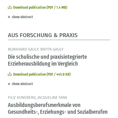
Download publication (PDF / 1.4 MB)
show abstract
AUS FORSCHUNG & PRAXIS
BURKHARD GAULY; BRITTA GAULY
Die schulische und praxisintegrierte
Erzieherausbildung im Vergleich
Download publication (PDF / 445.8 KB)
show abstract
FILIZ KONEBERG; JACQUELINE FANK
Ausbildungsberufsmerkmale von
Gesundheits-, Erziehungs- und Sozialberufen