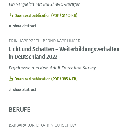
Ein Vergleich mit BBiG/HwO-Berufen
Download publication (PDF / 514.5 KB)
show abstract
ERIK HABERZETH; BERND KÄPPLINGER
Licht und Schatten – Weiterbildungsverhalten
in Deutschland 2022
Ergebnisse aus dem Adult Education Survey
Download publication (PDF / 385.4 KB)
show abstract
BERUFE
BARBARA LORIG; KATRIN GUTSCHOW