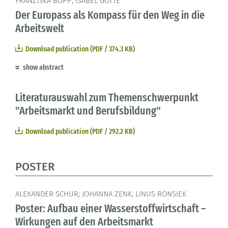
FRANZISKA BOPP; ISABEL GÖTTE
Der Europass als Kompass für den Weg in die
Arbeitswelt
Download publication (PDF / 374.3 KB)
show abstract
Literaturauswahl zum Themenschwerpunkt
"Arbeitsmarkt und Berufsbildung"
Download publication (PDF / 292.2 KB)
POSTER
ALEXANDER SCHUR; JOHANNA ZENK; LINUS RONSIEK
Poster: Aufbau einer Wasserstoffwirtschaft –
Wirkungen auf den Arbeitsmarkt