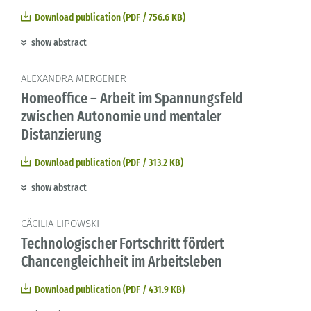
Download publication (PDF / 756.6 KB)
show abstract
ALEXANDRA MERGENER
Homeoffice – Arbeit im Spannungsfeld
zwischen Autonomie und mentaler
Distanzierung
Download publication (PDF / 313.2 KB)
show abstract
CÄCILIA LIPOWSKI
Technologischer Fortschritt fördert
Chancengleichheit im Arbeitsleben
Download publication (PDF / 431.9 KB)