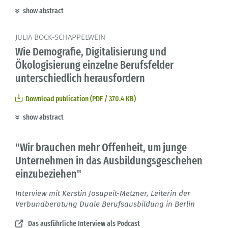
show abstract
JULIA BOCK-SCHAPPELWEIN
Wie Demografie, Digitalisierung und
Ökologisierung einzelne Berufsfelder
unterschiedlich herausfordern
Download publication (PDF / 370.4 KB)
show abstract
"Wir brauchen mehr Offenheit, um junge
Unternehmen in das Ausbildungsgeschehen
einzubeziehen"
Interview mit Kerstin Josupeit-Metzner, Leiterin der
Verbundberatung Duale Berufsausbildung in Berlin
Das ausführliche Interview als Podcast