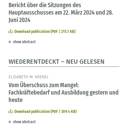
Bericht über die Sitzungen des
Hauptausschusses am 22. März 2024 und 28.
Juni 2024
Download publication (PDF / 215.1 KB)
show abstract
WIEDERENTDECKT – NEU GELESEN
ELISABETH M. KREKEL
Vom Überschuss zum Mangel:
Fachkräftebedarf und Ausbildung gestern und
heute
Download publication (PDF / 309.4 KB)
show abstract