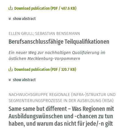
Download publication (PDF / 487.6 KB)
show abstract
ELLEN GRULL; SEBASTIAN BENSEMANN
Berufsanschlussfähige Teilqualifikationen
Ein neuer Weg zur nachhaltigen Qualifizierung im
östlichen Mecklenburg-Vorpommern
Download publication (PDF / 320.7 KB)
show abstract
NACHWUCHSGRUPPE REGIONALE (INFRA-)STRUKTUR UND
SEGMENTIERUNGSPROZESSE IN DER AUSBILDUNG (RISA)
Same same but different – Was Regionen mit
Ausbildungswünschen und -chancen zu tun
haben, und warum das nicht für jede/-n gilt