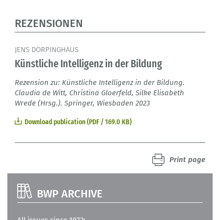
REZENSIONEN
JENS DÖRPINGHAUS
Künstliche Intelligenz in der Bildung
Rezension zu: Künstliche Intelligenz in der Bildung.
Claudia de Witt, Christina Gloerfeld, Silke Elisabeth
Wrede (Hrsg.). Springer, Wiesbaden 2023
Download publication (PDF / 169.0 KB)
Print page
BWP ARCHIVE