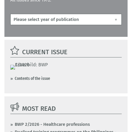
All issues since 1972:
CURRENT ISSUE
Contents of the issue
MOST READ
BWP 2/2026 - Healthcare professions