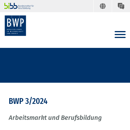
BWP 3/2024
Arbeitsmarkt und Berufsbildung