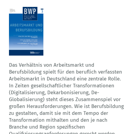
Das Verhältnis von Arbeitsmarkt und
Berufsbildung spielt für den beruflich verfassten
Arbeitsmarkt in Deutschland eine zentrale Rolle.
In Zeiten gesellschaftlicher Transformationen
(Digitalisierung, Dekarbonisierung, De-
Globalisierung) steht dieses Zusammenspiel vor
großen Herausforderungen. Wie ist Berufsbildung
zu gestalten, damit sie mit dem Tempo der
Transformation mithalten und den je nach
Branche und Region spezifischen
Qualifizierungsanforderungen gerecht werden