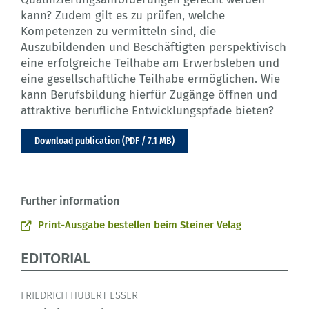
kann? Zudem gilt es zu prüfen, welche
Kompetenzen zu vermitteln sind, die
Auszubildenden und Beschäftigten perspektivisch
eine erfolgreiche Teilhabe am Erwerbsleben und
eine gesellschaftliche Teilhabe ermöglichen. Wie
kann Berufsbildung hierfür Zugänge öffnen und
attraktive berufliche Entwicklungspfade bieten?
Download publication (PDF / 7.1 MB)
Further information
Print-Ausgabe bestellen beim Steiner Velag
EDITORIAL
FRIEDRICH HUBERT ESSER