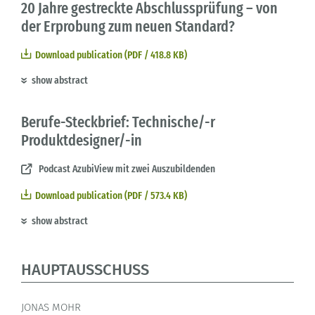
20 Jahre gestreckte Abschlussprüfung – von
der Erprobung zum neuen Standard?
Download publication (PDF / 418.8 KB)
show abstract
Berufe-Steckbrief: Technische/-r
Produktdesigner/-in
Podcast AzubiView mit zwei Auszubildenden
Download publication (PDF / 573.4 KB)
show abstract
HAUPTAUSSCHUSS
JONAS MOHR