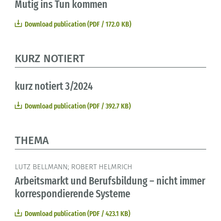
Mutig ins Tun kommen
Download publication (PDF / 172.0 KB)
KURZ NOTIERT
kurz notiert 3/2024
Download publication (PDF / 392.7 KB)
THEMA
LUTZ BELLMANN; ROBERT HELMRICH
Arbeitsmarkt und Berufsbildung – nicht immer
korrespondierende Systeme
Download publication (PDF / 423.1 KB)