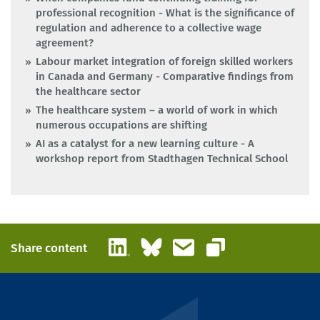
professional recognition - What is the significance of
regulation and adherence to a collective wage
agreement?
Labour market integration of foreign skilled workers
in Canada and Germany - Comparative findings from
the healthcare sector
The healthcare system – a world of work in which
numerous occupations are shifting
AI as a catalyst for a new learning culture - A
workshop report from Stadthagen Technical School
LinkedIn
Bluesky
Email
Share content
Copy link