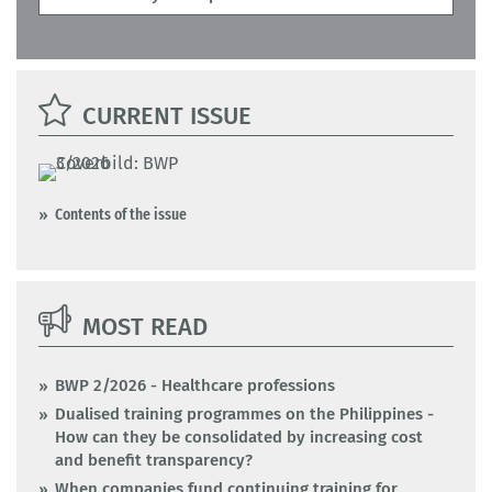
CURRENT ISSUE
Contents of the issue
MOST READ
BWP 2/2026 - Healthcare professions
Dualised training programmes on the Philippines -
How can they be consolidated by increasing cost
and benefit transparency?
When companies fund continuing training for