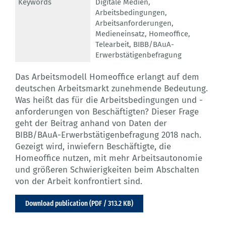
Keywords
Digitale Medien
,
Arbeitsbedingungen
,
Arbeitsanforderungen
,
Medieneinsatz
,
Homeoffice
,
Telearbeit
,
BIBB/BAuA-
Erwerbstätigenbefragung
Das Arbeitsmodell Homeoffice erlangt auf dem
deutschen Arbeitsmarkt zunehmende Bedeutung.
Was heißt das für die Arbeitsbedingungen und -
anforderungen von Beschäftigten? Dieser Frage
geht der Beitrag anhand von Daten der
BIBB/BAuA-Erwerbstätigenbefragung 2018 nach.
Gezeigt wird, inwiefern Beschäftigte, die
Homeoffice nutzen, mit mehr Arbeitsautonomie
und größeren Schwierigkeiten beim Abschalten
von der Arbeit konfrontiert sind.
Download publication (PDF / 313.2 KB)