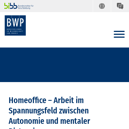
Homeoffice – Arbeit im
Spannungsfeld zwischen
Autonomie und mentaler