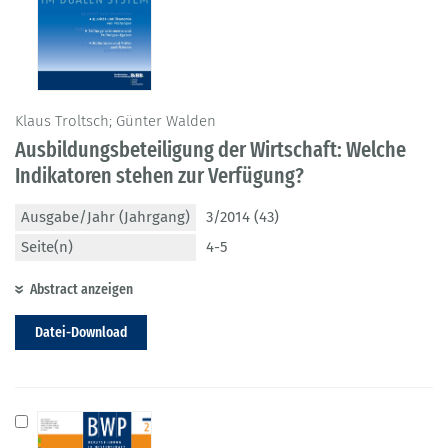
Klaus Troltsch; Günter Walden
Ausbildungsbeteiligung der Wirtschaft: Welche
Indikatoren stehen zur Verfügung?
Ausgabe/Jahr (Jahrgang)
3/2014 (43)
Seite(n)
4-5
Abstract anzeigen
Datei-Download