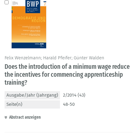
Felix Wenzelmann; Harald Pfeifer; Günter Walden
Does the introduction of a minimum wage reduce
the incentives for commencing apprenticeship
training?
Ausgabe/Jahr (Jahrgang)
2/2014 (43)
Seite(n)
48-50
Abstract anzeigen