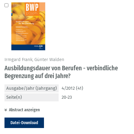
Irmgard Frank; Günter Walden
Ausbildungsdauer von Berufen - verbindliche
Begrenzung auf drei Jahre?
Ausgabe/Jahr (Jahrgang)
4/2012 (41)
Seite(n)
20-23
Abstract anzeigen
Datei-Download