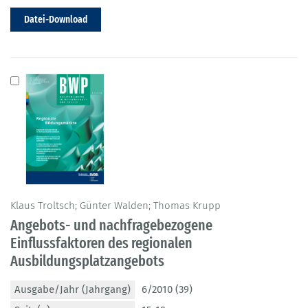
Datei-Download
Klaus Troltsch; Günter Walden; Thomas Krupp
Angebots- und nachfragebezogene
Einflussfaktoren des regionalen
Ausbildungsplatzangebots
Ausgabe/Jahr (Jahrgang)
6/2010 (39)