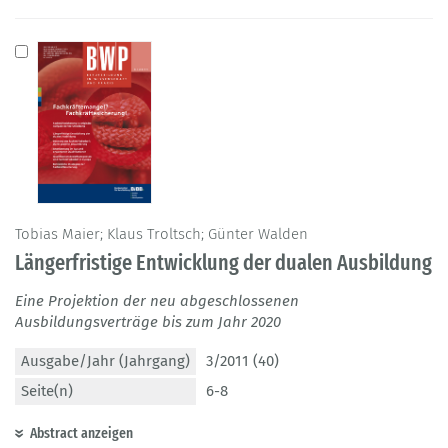
Tobias Maier; Klaus Troltsch; Günter Walden
Längerfristige Entwicklung der dualen Ausbildung
Eine Projektion der neu abgeschlossenen
Ausbildungsverträge bis zum Jahr 2020
Ausgabe/Jahr (Jahrgang)
3/2011 (40)
Seite(n)
6-8
Abstract anzeigen