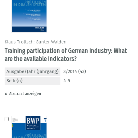
Klaus Troltsch; Günter Walden
Training participation of German industry: What
are the available indicators?
Ausgabe/Jahr (Jahrgang)
3/2014 (43)
Seite(n)
4-5
Abstract anzeigen