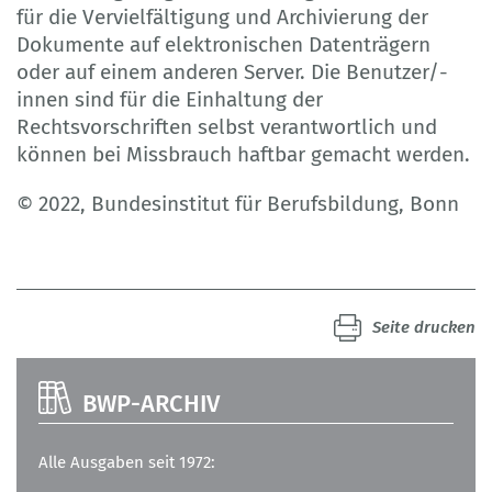
für die Vervielfältigung und Archivierung der
Dokumente auf elektronischen Datenträgern
oder auf einem anderen Server. Die Benutzer/-
innen sind für die Einhaltung der
Rechtsvorschriften selbst verantwortlich und
können bei Missbrauch haftbar gemacht werden.
© 2022, Bundesinstitut für Berufsbildung, Bonn
Seite drucken
BWP-ARCHIV
Alle Ausgaben seit 1972: