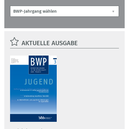
AKTUELLE AUSGABE