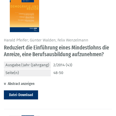
Harald Pfeifer; Günter Walden; Felix Wenzelmann
Reduziert die Einführung eines Mindestlohns die
Anreize, eine Berufsausbildung aufzunehmen?
Ausgabe/Jahr (Jahrgang)
2/2014 (43)
Seite(n)
48-50
Abstract anzeigen
Datei-Download