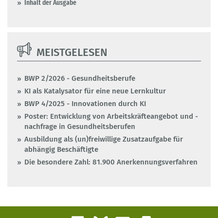
Inhalt der Ausgabe
MEISTGELESEN
BWP 2/2026 - Gesundheitsberufe
KI als Katalysator für eine neue Lernkultur
BWP 4/2025 - Innovationen durch KI
Poster: Entwicklung von Arbeitskräfteangebot und -
nachfrage in Gesundheitsberufen
Ausbildung als (un)freiwillige Zusatzaufgabe für
abhängig Beschäftigte
Die besondere Zahl: 81.900 Anerkennungsverfahren