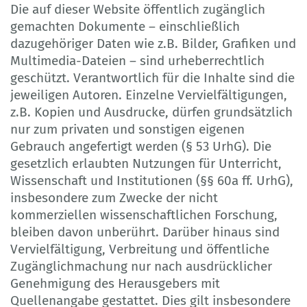
Die auf dieser Website öffentlich zugänglich
gemachten Dokumente – einschließlich
dazugehöriger Daten wie z.B. Bilder, Grafiken und
Multimedia-Dateien – sind urheberrechtlich
geschützt. Verantwortlich für die Inhalte sind die
jeweiligen Autoren. Einzelne Vervielfältigungen,
z.B. Kopien und Ausdrucke, dürfen grundsätzlich
nur zum privaten und sonstigen eigenen
Gebrauch angefertigt werden (§ 53 UrhG). Die
gesetzlich erlaubten Nutzungen für Unterricht,
Wissenschaft und Institutionen (§§ 60a ff. UrhG),
insbesondere zum Zwecke der nicht
kommerziellen wissenschaftlichen Forschung,
bleiben davon unberührt. Darüber hinaus sind
Vervielfältigung, Verbreitung und öffentliche
Zugänglichmachung nur nach ausdrücklicher
Genehmigung des Herausgebers mit
Quellenangabe gestattet. Dies gilt insbesondere