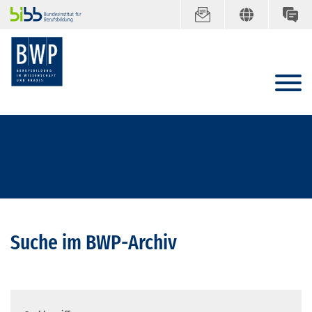
Suche im BWP-Archiv