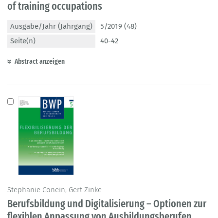
of training occupations
Ausgabe/Jahr (Jahrgang)
5/2019 (48)
Seite(n)
40-42
Abstract anzeigen
Stephanie Conein; Gert Zinke
Berufsbildung und Digitalisierung – Optionen zur
flexiblen Anpassung von Ausbildungsberufen