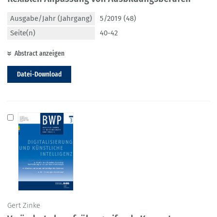
Ausgabe/Jahr (Jahrgang)
5/2019 (48)
Seite(n)
40-42
Abstract anzeigen
Datei-Download
Gert Zinke