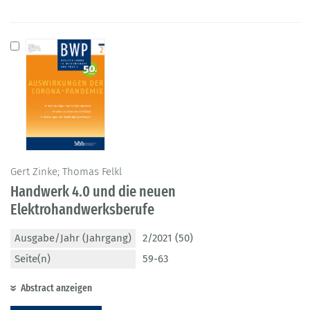
Gert Zinke; Thomas Felkl
Handwerk 4.0 und die neuen
Elektrohandwerksberufe
Ausgabe/Jahr (Jahrgang)
2/2021 (50)
Seite(n)
59-63
Abstract anzeigen