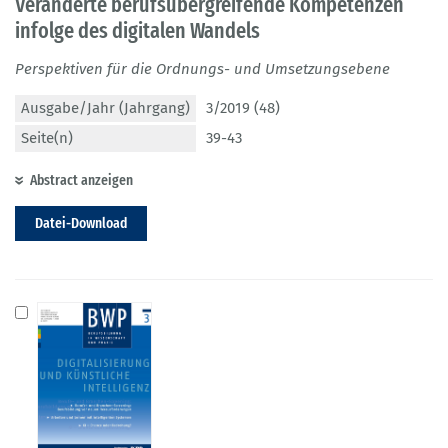
Veränderte berufsübergreifende Kompetenzen
infolge des digitalen Wandels
Perspektiven für die Ordnungs- und Umsetzungsebene
Ausgabe/Jahr (Jahrgang)
3/2019 (48)
Seite(n)
39-43
Abstract anzeigen
Datei-Download