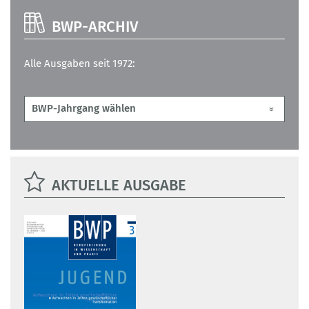
BWP-ARCHIV
Alle Ausgaben seit 1972:
AKTUELLE AUSGABE