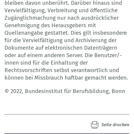
bleiben davon unberührt. Darüber hinaus sind
Vervielfältigung, Verbreitung und öffentliche
Zugänglichmachung nur nach ausdrücklicher
Genehmigung des Herausgebers mit
Quellenangabe gestattet. Dies gilt insbesondere
für die Vervielfältigung und Archivierung der
Dokumente auf elektronischen Datenträgern
oder auf einem anderen Server. Die Benutzer/-
innen sind für die Einhaltung der
Rechtsvorschriften selbst verantwortlich und
können bei Missbrauch haftbar gemacht werden.
© 2022, Bundesinstitut für Berufsbildung, Bonn
Seite drucken