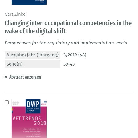
Gert Zinke
Changing inter-occupational competencies in the
wake of the digital shift
Perspectives for the regulatory and implementation levels
Ausgabe/Jahr (Jahrgang)
3/2019 (48)
Seite(n)
39-43
Abstract anzeigen