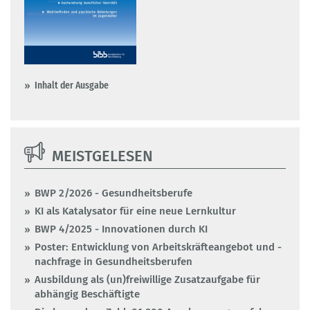
Inhalt der Ausgabe
MEISTGELESEN
BWP 2/2026 - Gesundheitsberufe
KI als Katalysator für eine neue Lernkultur
BWP 4/2025 - Innovationen durch KI
Poster: Entwicklung von Arbeitskräfteangebot und -
nachfrage in Gesundheitsberufen
Ausbildung als (un)freiwillige Zusatzaufgabe für
abhängig Beschäftigte