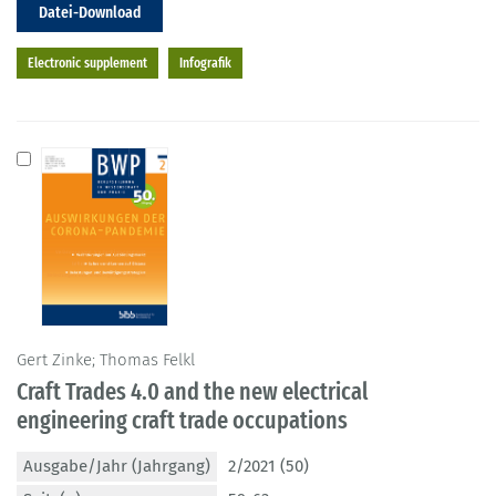
Datei-Download
Electronic supplement
Infografik
Gert Zinke; Thomas Felkl
Craft Trades 4.0 and the new electrical
engineering craft trade occupations
Ausgabe/Jahr (Jahrgang)
2/2021 (50)