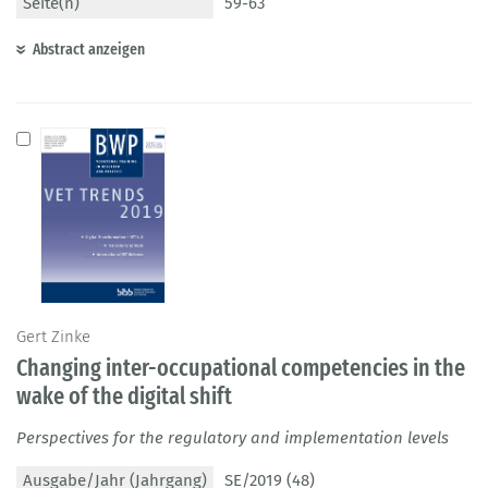
Seite(n)
59-63
Abstract anzeigen
Gert Zinke
Changing inter-occupational competencies in the
wake of the digital shift
Perspectives for the regulatory and implementation levels
Ausgabe/Jahr (Jahrgang)
SE/2019 (48)