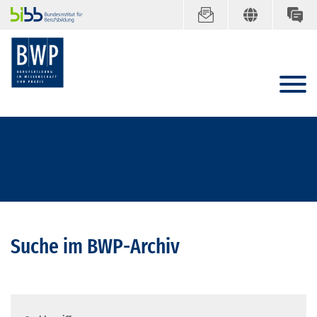
Suche im BWP-Archiv