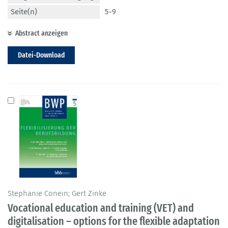
Seite(n)
5-9
Abstract anzeigen
Datei-Download
Stephanie Conein; Gert Zinke
Vocational education and training (VET) and
digitalisation – options for the flexible adaptation