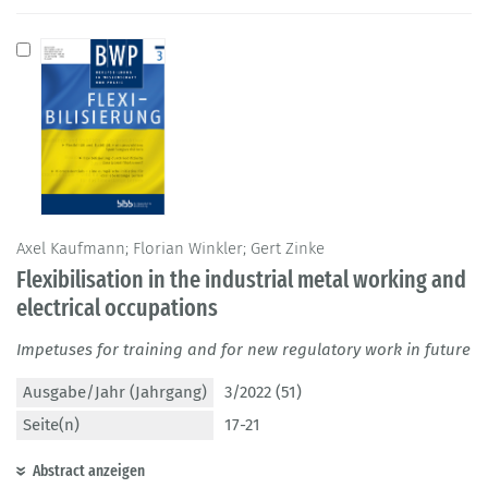
Axel Kaufmann; Florian Winkler; Gert Zinke
Flexibilisation in the industrial metal working and
electrical occupations
Impetuses for training and for new regulatory work in future
Ausgabe/Jahr (Jahrgang)
3/2022 (51)
Seite(n)
17-21
Abstract anzeigen