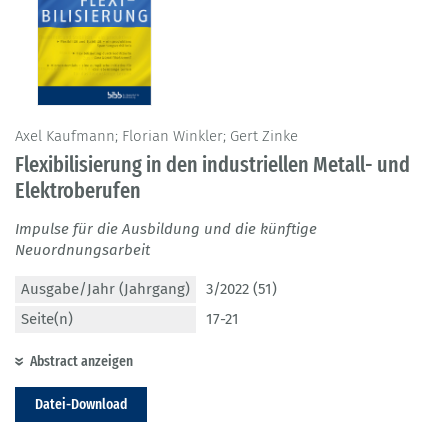
Axel Kaufmann; Florian Winkler; Gert Zinke
Flexibilisierung in den industriellen Metall- und
Elektroberufen
Impulse für die Ausbildung und die künftige
Neuordnungsarbeit
Ausgabe/Jahr (Jahrgang)
3/2022 (51)
Seite(n)
17-21
Abstract anzeigen
Datei-Download