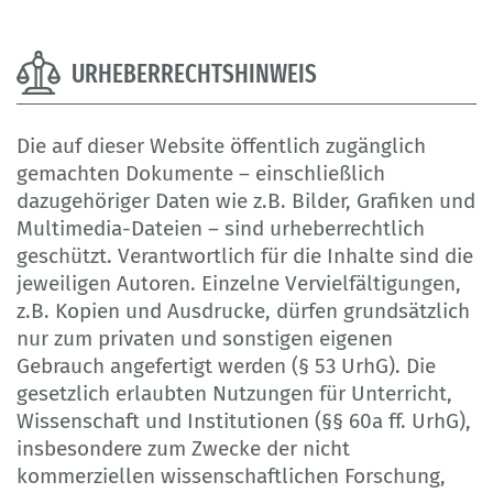
URHEBERRECHTSHINWEIS
Die auf dieser Website öffentlich zugänglich
gemachten Dokumente – einschließlich
dazugehöriger Daten wie z.B. Bilder, Grafiken und
Multimedia-Dateien – sind urheberrechtlich
geschützt. Verantwortlich für die Inhalte sind die
jeweiligen Autoren. Einzelne Vervielfältigungen,
z.B. Kopien und Ausdrucke, dürfen grundsätzlich
nur zum privaten und sonstigen eigenen
Gebrauch angefertigt werden (§ 53 UrhG). Die
gesetzlich erlaubten Nutzungen für Unterricht,
Wissenschaft und Institutionen (§§ 60a ff. UrhG),
insbesondere zum Zwecke der nicht
kommerziellen wissenschaftlichen Forschung,