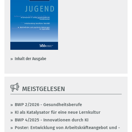
Inhalt der Ausgabe
MEISTGELESEN
BWP 2/2026 - Gesundheitsberufe
KI als Katalysator für eine neue Lernkultur
BWP 4/2025 - Innovationen durch KI
Poster: Entwicklung von Arbeitskräfteangebot und -