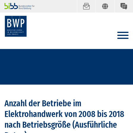
Anzahl der Betriebe im
Elektrohandwerk von 2008 bis 2018
nach Betriebsgröße (Ausführliche