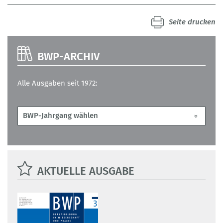
Seite drucken
BWP-ARCHIV
Alle Ausgaben seit 1972:
AKTUELLE AUSGABE