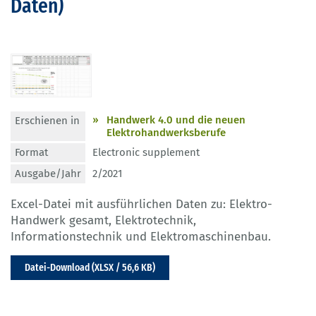
Daten)
Handwerk 4.0 und die neuen
Erschienen in
Elektrohandwerksberufe
Format
Electronic supplement
Ausgabe/Jahr
2/2021
Excel-Datei mit ausführlichen Daten zu: Elektro-
Handwerk gesamt, Elektrotechnik,
Informationstechnik und Elektromaschinenbau.
Datei-Download (XLSX / 56,6 KB)