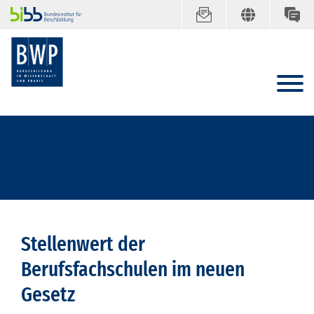
Stellenwert der
Berufsfachschulen im neuen
Gesetz