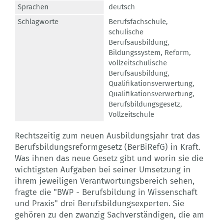
Sprachen
deutsch
Schlagworte
Berufsfachschule
,
schulische
Berufsausbildung
,
Bildungssystem
,
Reform
,
vollzeitschulische
Berufsausbildung
,
Qualifikationsverwertung
,
Qualifikationsverwertung
,
Berufsbildungsgesetz
,
Vollzeitschule
Rechtszeitig zum neuen Ausbildungsjahr trat das
Berufsbildungsreformgesetz (BerBiRefG) in Kraft.
Was ihnen das neue Gesetz gibt und worin sie die
wichtigsten Aufgaben bei seiner Umsetzung in
ihrem jeweiligen Verantwortungsbereich sehen,
fragte die "BWP - Berufsbildung in Wissenschaft
und Praxis" drei Berufsbildungsexperten. Sie
gehören zu den zwanzig Sachverständigen, die am