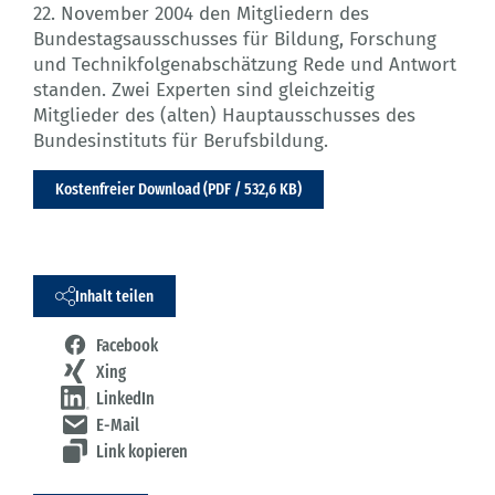
22. November 2004 den Mitgliedern des
Bundestagsausschusses für Bildung, Forschung
und Technikfolgenabschätzung Rede und Antwort
standen. Zwei Experten sind gleichzeitig
Mitglieder des (alten) Hauptausschusses des
Bundesinstituts für Berufsbildung.
Kostenfreier Download (PDF / 532,6 KB)
Inhalt teilen
Facebook
Xing
LinkedIn
E-Mail
Link kopieren