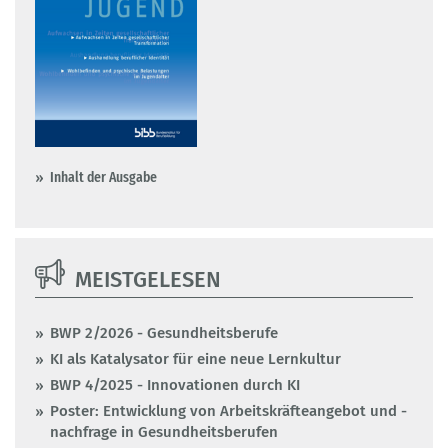
Inhalt der Ausgabe
MEISTGELESEN
BWP 2/2026 - Gesundheitsberufe
KI als Katalysator für eine neue Lernkultur
BWP 4/2025 - Innovationen durch KI
Poster: Entwicklung von Arbeitskräfteangebot und -
nachfrage in Gesundheitsberufen