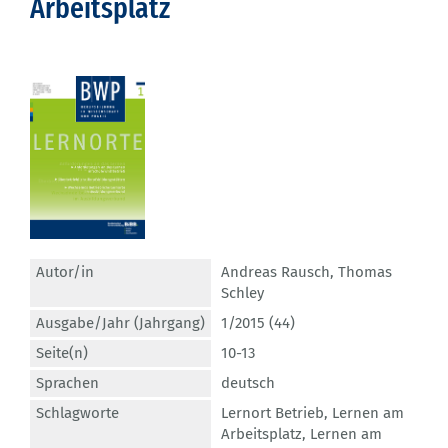
Arbeitsplatz
Autor/in
Andreas Rausch
,
Thomas
Schley
Ausgabe/Jahr (Jahrgang)
1/2015 (44)
Seite(n)
10-13
Sprachen
deutsch
Schlagworte
Lernort Betrieb
,
Lernen am
Arbeitsplatz
,
Lernen am