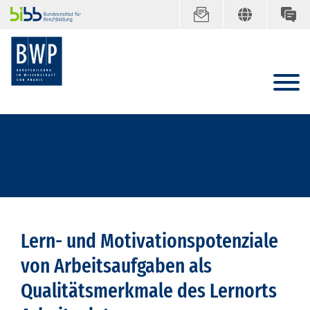
Lern- und Motivationspotenziale
von Arbeitsaufgaben als
Qualitätsmerkmale des Lernorts