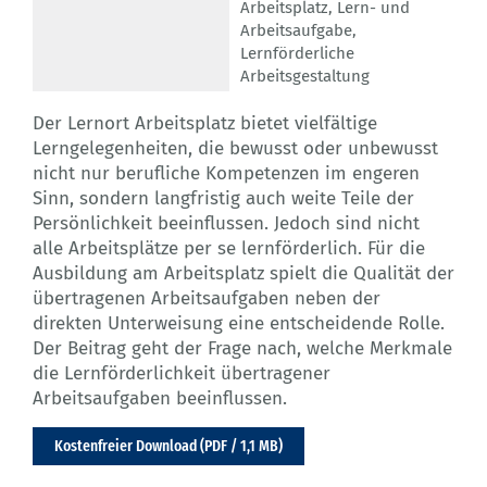
Arbeitsplatz
,
Lern- und
Arbeitsaufgabe
,
Lernförderliche
Arbeitsgestaltung
Der Lernort Arbeitsplatz bietet vielfältige
Lerngelegenheiten, die bewusst oder unbewusst
nicht nur berufliche Kompetenzen im engeren
Sinn, sondern langfristig auch weite Teile der
Persönlichkeit beeinflussen. Jedoch sind nicht
alle Arbeitsplätze per se lernförderlich. Für die
Ausbildung am Arbeitsplatz spielt die Qualität der
übertragenen Arbeitsaufgaben neben der
direkten Unterweisung eine entscheidende Rolle.
Der Beitrag geht der Frage nach, welche Merkmale
die Lernförderlichkeit übertragener
Arbeitsaufgaben beeinflussen.
Kostenfreier Download (PDF / 1,1 MB)