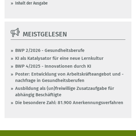
Inhalt der Ausgabe
MEISTGELESEN
BWP 2/2026 - Gesundheitsberufe
KI als Katalysator für eine neue Lernkultur
BWP 4/2025 - Innovationen durch KI
Poster: Entwicklung von Arbeitskräfteangebot und -
nachfrage in Gesundheitsberufen
Ausbildung als (un)freiwillige Zusatzaufgabe für
abhängig Beschäftigte
Die besondere Zahl: 81.900 Anerkennungsverfahren