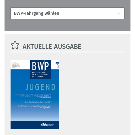
AKTUELLE AUSGABE