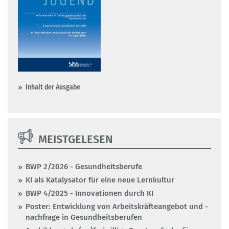
Inhalt der Ausgabe
MEISTGELESEN
BWP 2/2026 - Gesundheitsberufe
KI als Katalysator für eine neue Lernkultur
BWP 4/2025 - Innovationen durch KI
Poster: Entwicklung von Arbeitskräfteangebot und -
nachfrage in Gesundheitsberufen