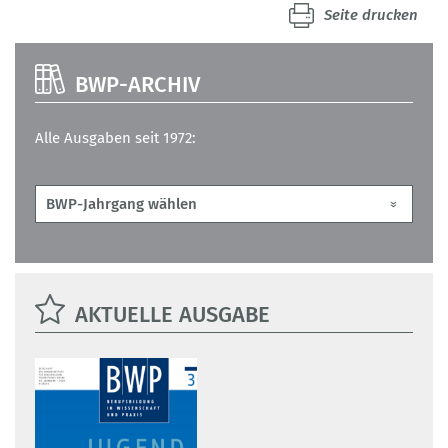
Seite drucken
BWP-ARCHIV
Alle Ausgaben seit 1972:
AKTUELLE AUSGABE