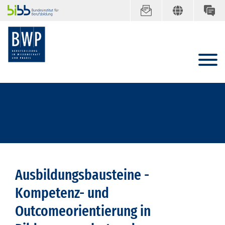
Ausbildungsbausteine -
Kompetenz- und
Outcomeorientierung in