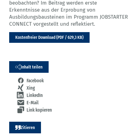
beobachten? Im Beitrag werden erste
Erkenntnisse aus der Erprobung von
Ausbildungsbausteinen im Programm JOBSTARTER
CONNECT vorgestellt und reflektiert.
Kostenfreier Download (PDF / 629,3 KB)
Inhalt teilen
Facebook
Xing
LinkedIn
E-Mail
Link kopieren
Zitieren