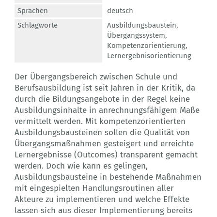
Sprachen
deutsch
Schlagworte
Ausbildungsbaustein
,
Übergangssystem
,
Kompetenzorientierung
,
Lernergebnisorientierung
Der Übergangsbereich zwischen Schule und
Berufsausbildung ist seit Jahren in der Kritik, da
durch die Bildungsangebote in der Regel keine
Ausbildungsinhalte in anrechnungsfähigem Maße
vermittelt werden. Mit kompetenzorientierten
Ausbildungsbausteinen sollen die Qualität von
Übergangsmaßnahmen gesteigert und erreichte
Lernergebnisse (Outcomes) transparent gemacht
werden. Doch wie kann es gelingen,
Ausbildungsbausteine in bestehende Maßnahmen
mit eingespielten Handlungsroutinen aller
Akteure zu implementieren und welche Effekte
lassen sich aus dieser Implementierung bereits