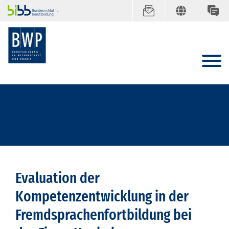
Evaluation der
Kompetenzentwicklung in der
Fremdsprachenfortbildung bei