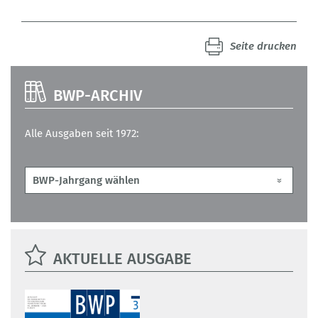
Seite drucken
BWP-ARCHIV
Alle Ausgaben seit 1972:
AKTUELLE AUSGABE