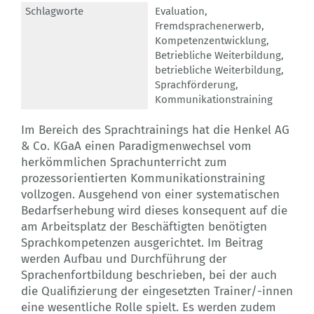
Schlagworte
Evaluation
,
Fremdsprachenerwerb
,
Kompetenzentwicklung
,
Betriebliche Weiterbildung
,
betriebliche Weiterbildung
,
Sprachförderung
,
Kommunikationstraining
Im Bereich des Sprachtrainings hat die Henkel AG
& Co. KGaA einen Paradigmenwechsel vom
herkömmlichen Sprachunterricht zum
prozessorientierten Kommunikationstraining
vollzogen. Ausgehend von einer systematischen
Bedarfserhebung wird dieses konsequent auf die
am Arbeitsplatz der Beschäftigten benötigten
Sprachkompetenzen ausgerichtet. Im Beitrag
werden Aufbau und Durchführung der
Sprachenfortbildung beschrieben, bei der auch
die Qualifizierung der eingesetzten Trainer/-innen
eine wesentliche Rolle spielt. Es werden zudem