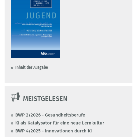
Inhalt der Ausgabe
MEISTGELESEN
BWP 2/2026 - Gesundheitsberufe
KI als Katalysator für eine neue Lernkultur
BWP 4/2025 - Innovationen durch KI