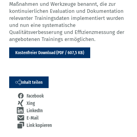
Maßnahmen und Werkzeuge benannt, die zur
kontinuierlichen Evaluation und Dokumentation
relevanter Trainingsdaten implementiert wurden
und nun eine systematische
Qualitätsverbesserung und Effizienzmessung der
angebotenen Trainings ermöglichen.
Kostenfreier Download (PDF / 607,5 KB)
Inhalt teilen
Facebook
Xing
LinkedIn
E-Mail
Link kopieren