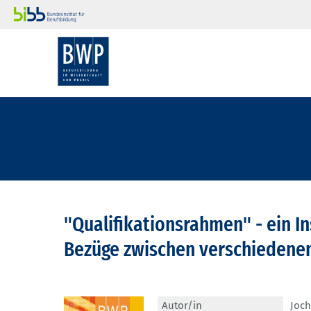
"Qualifikationsrahmen" - ein I
Bezüge zwischen verschiedenen
Autor/in
Joch