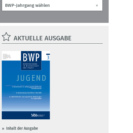
AKTUELLE AUSGABE
Inhalt der Ausgabe