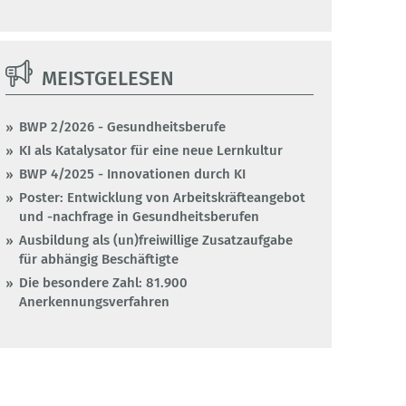
MEISTGELESEN
BWP 2/2026 - Gesundheitsberufe
KI als Katalysator für eine neue Lernkultur
BWP 4/2025 - Innovationen durch KI
Poster: Entwicklung von Arbeitskräfteangebot
und -nachfrage in Gesundheitsberufen
Ausbildung als (un)freiwillige Zusatzaufgabe
für abhängig Beschäftigte
Die besondere Zahl: 81.900
Anerkennungsverfahren