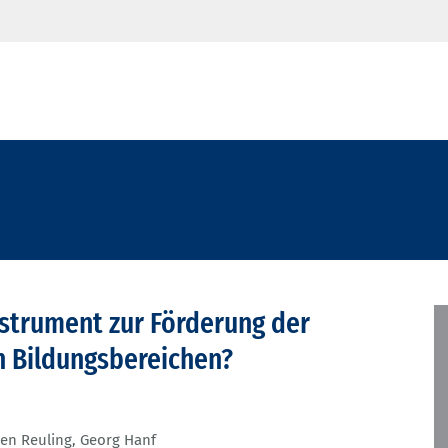
nstrument zur Förderung der
 Bildungsbereichen?
en Reuling
,
Georg Hanf