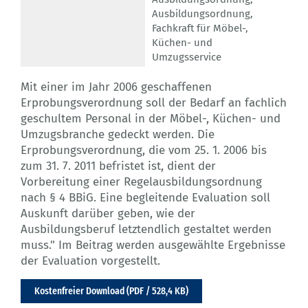
Ausbildungsordnung
,
Fachkraft für Möbel-,
Küchen- und
Umzugsservice
Mit einer im Jahr 2006 geschaffenen
Erprobungsverordnung soll der Bedarf an fachlich
geschultem Personal in der Möbel-, Küchen- und
Umzugsbranche gedeckt werden. Die
Erprobungsverordnung, die vom 25. 1. 2006 bis
zum 31. 7. 2011 befristet ist, dient der
Vorbereitung einer Regelausbildungsordnung
nach § 4 BBiG. Eine begleitende Evaluation soll
Auskunft darüber geben, wie der
Ausbildungsberuf letztendlich gestaltet werden
muss." Im Beitrag werden ausgewählte Ergebnisse
der Evaluation vorgestellt.
Kostenfreier Download (PDF / 528,4 KB)