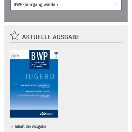
AKTUELLE AUSGABE
Inhalt der Ausgabe