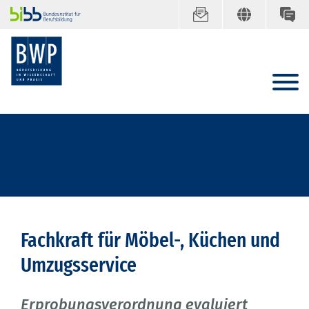
Fachkraft für Möbel-, Küchen und
Umzugsservice
Erprobungsverordnung evaluiert