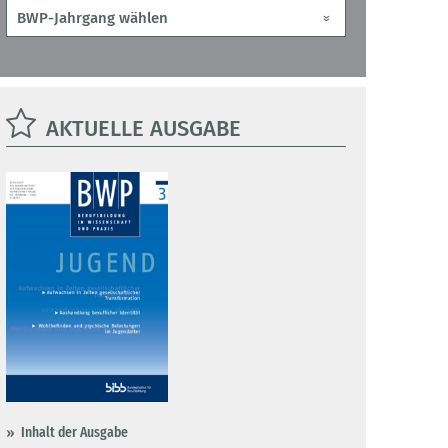
AKTUELLE AUSGABE
Inhalt der Ausgabe