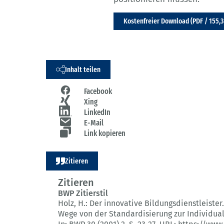
Kostenfreier Download (PDF / 155,3
Inhalt teilen
Facebook
Xing
LinkedIn
E-Mail
Link kopieren
Zitieren
Zitieren
BWP Zitierstil
Holz, H.:
Der innovative Bildungsdienstleister.
Wege von der Standardisierung zur Individual