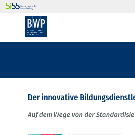
Der innovative Bildungsdienstl
Auf dem Wege von der Standardisier