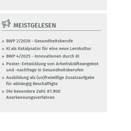
MEISTGELESEN
BWP 2/2026 - Gesundheitsberufe
KI als Katalysator für eine neue Lernkultur
BWP 4/2025 - Innovationen durch KI
Poster: Entwicklung von Arbeitskräfteangebot
und -nachfrage in Gesundheitsberufen
Ausbildung als (un)freiwillige Zusatzaufgabe
für abhängig Beschäftigte
Die besondere Zahl: 81.900
Anerkennungsverfahren