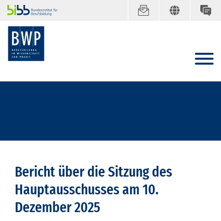
Bericht über die Sitzung des
Hauptausschusses am 10.
Dezember 2025