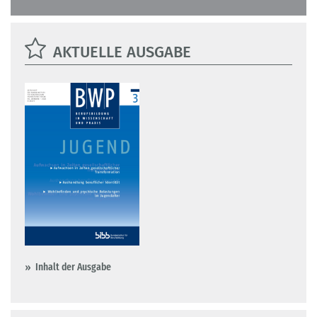
AKTUELLE AUSGABE
Inhalt der Ausgabe