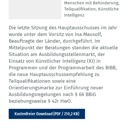
Menschen mit Behinderung
,
Teilqualifikation
,
Künstliche
Intelligenz
Die letzte Sitzung des Hauptausschusses im Jahr
wurde unter dem Vorsitz von Ina Mausolf,
Beauftragte der Länder, durchgeführt. Im
Mittelpunkt der Beratungen standen die aktuelle
Situation am Ausbildungsstellenmarkt, der
Einsatz von Künstlicher Intelligenz (KI) in
Programmen und der Programmarbeit des BIBB,
die neue Hauptausschussempfehlung zu
Teilqualifikationen sowie eine
Orientierungsmarke zur Einführung neuer
Ausbildungsregelungen nach § 66 BBiG
beziehungsweise § 42r HwO.
Kostenfreier Download (PDF / 210,2 KB)