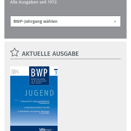
Alle Ausgaben seit 1972:
AKTUELLE AUSGABE