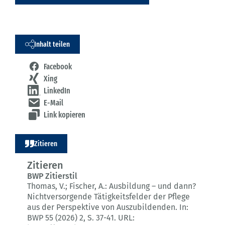
Inhalt teilen
Facebook
Xing
LinkedIn
E-Mail
Link kopieren
Zitieren
Zitieren
BWP Zitierstil
Thomas, V.; Fischer, A.:
Ausbildung – und dann?
Nichtversorgende Tätigkeitsfelder der Pflege
aus der Perspektive von Auszubildenden.
In:
BWP 55 (2026) 2
, S. 37-41.
URL: