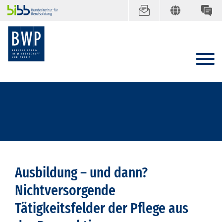
Ausbildung – und dann?
Nichtversorgende
Tätigkeitsfelder der Pflege aus