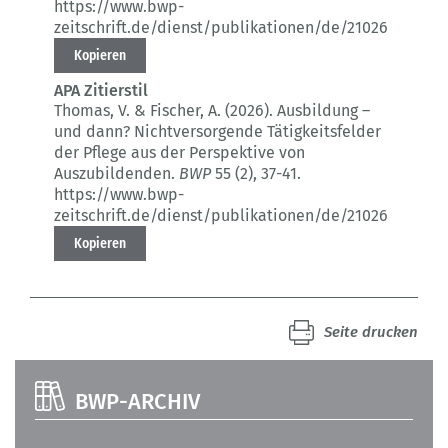
https://www.bwp-
zeitschrift.de/dienst/publikationen/de/21026
Kopieren
APA Zitierstil
Thomas, V. & Fischer, A. (2026).
Ausbildung –
und dann? Nichtversorgende Tätigkeitsfelder
der Pflege aus der Perspektive von
Auszubildenden.
BWP
55 (2)
, 37-41.
https://www.bwp-
zeitschrift.de/dienst/publikationen/de/21026
Kopieren
Seite drucken
BWP-ARCHIV