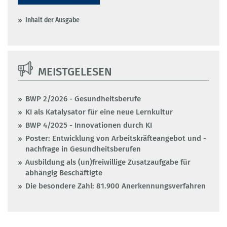
Inhalt der Ausgabe
MEISTGELESEN
BWP 2/2026 - Gesundheitsberufe
KI als Katalysator für eine neue Lernkultur
BWP 4/2025 - Innovationen durch KI
Poster: Entwicklung von Arbeitskräfteangebot und -
nachfrage in Gesundheitsberufen
Ausbildung als (un)freiwillige Zusatzaufgabe für
abhängig Beschäftigte
Die besondere Zahl: 81.900 Anerkennungsverfahren