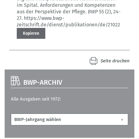
im Spital.
Anforderungen und Kompetenzen
aus der Perspektive der Pflege.
BWP
55 (2)
, 24-
27.
https://www.bwp-
zeitschrift.de/dienst/publikationen/de/21022
Kopieren
Seite drucken
BWP-ARCHIV
Alle Ausgaben seit 1972: