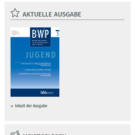
AKTUELLE AUSGABE
Inhalt der Ausgabe