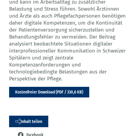
und kann im Arbeitsalltag zu zusätzlicher
Belastung und Stress führen. Sowohl Ärztinnen
und Ärzte als auch Pflegefachpersonen benötigen
daher digitale Kompetenzen, um die Kontinuität
der Patientenversorgung sicherzustellen und
Behandlungsfehler zu vermeiden. Der Beitrag
analysiert beobachtete Situationen digitaler
interprofessioneller Kommunikation in Schweizer
Spitälern und zeigt zentrale
Kompetenzanforderungen und
technologiebedingte Belastungen aus der
Perspektive der Pflege.
Kostenfreier Download (PDF / 330,6 KB)
Inhalt teilen
Facebook