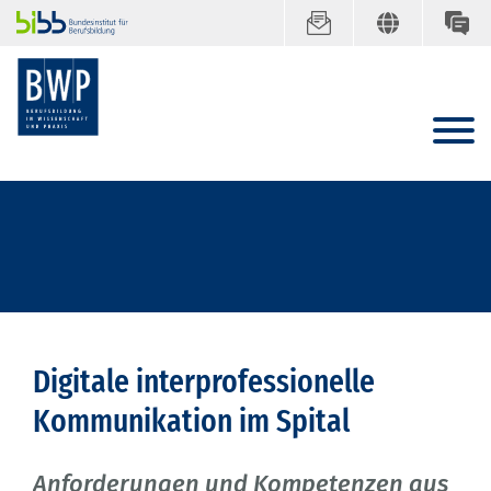
Digitale interprofessionelle
Kommunikation im Spital
Anforderungen und Kompetenzen aus