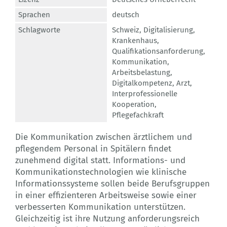
Sprachen
deutsch
Schlagworte
Schweiz
,
Digitalisierung
,
Krankenhaus
,
Qualifikationsanforderung
,
Kommunikation
,
Arbeitsbelastung
,
Digitalkompetenz
,
Arzt
,
Interprofessionelle
Kooperation
,
Pflegefachkraft
Die Kommunikation zwischen ärztlichem und
pflegendem Personal in Spitälern findet
zunehmend digital statt. Informations- und
Kommunikationstechnologien wie klinische
Informationssysteme sollen beide Berufsgruppen
in einer effizienteren Arbeitsweise sowie einer
verbesserten Kommunikation unterstützen.
Gleichzeitig ist ihre Nutzung anforderungsreich