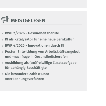
MEISTGELESEN
BWP 2/2026 - Gesundheitsberufe
KI als Katalysator für eine neue Lernkultur
BWP 4/2025 - Innovationen durch KI
Poster: Entwicklung von Arbeitskräfteangebot
und -nachfrage in Gesundheitsberufen
Ausbildung als (un)freiwillige Zusatzaufgabe
für abhängig Beschäftigte
Die besondere Zahl: 81.900
Anerkennungsverfahren