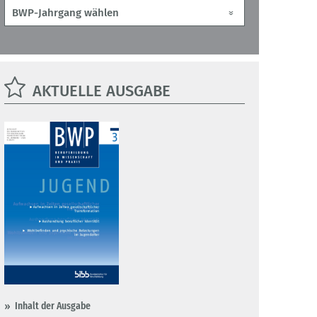
AKTUELLE AUSGABE
Inhalt der Ausgabe