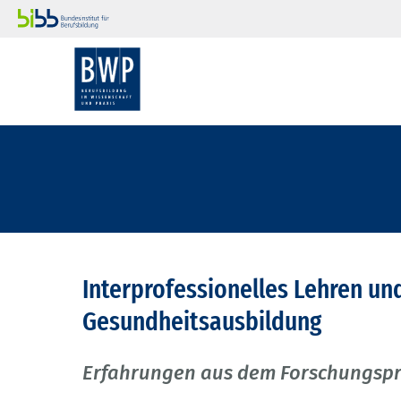
Interprofessionelles Lehren un
Gesundheitsausbildung
Erfahrungen aus dem Forschungspr