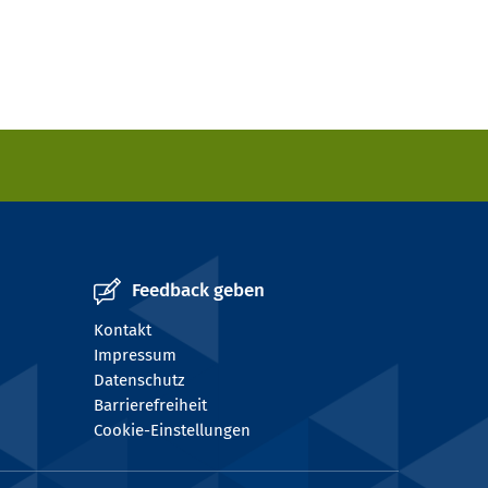
Feedback geben
Kontakt
Impressum
Datenschutz
Barrierefreiheit
Cookie-Einstellungen