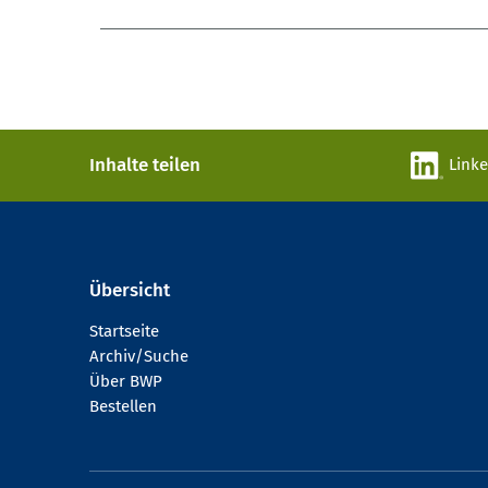
Inhalte teilen
Link
Übersicht
Startseite
Archiv/Suche
Über BWP
Bestellen