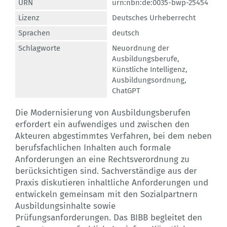
URN
urn:nbn:de:0035-bwp-25454
Lizenz
Deutsches Urheberrecht
Sprachen
deutsch
Schlagworte
Neuordnung der
Ausbildungsberufe
,
Künstliche Intelligenz
,
Ausbildungsordnung
,
ChatGPT
Die Modernisierung von Ausbildungsberufen
erfordert ein aufwendiges und zwischen den
Akteuren abgestimmtes Verfahren, bei dem neben
berufsfachlichen Inhalten auch formale
Anforderungen an eine Rechtsverordnung zu
berücksichtigen sind. Sachverständige aus der
Praxis diskutieren inhaltliche Anforderungen und
entwickeln gemeinsam mit den Sozialpartnern
Ausbildungsinhalte sowie
Prüfungsanforderungen. Das BIBB begleitet den