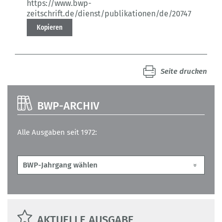
https://www.bwp-
zeitschrift.de/dienst/publikationen/de/20747
Kopieren
Seite drucken
BWP-ARCHIV
Alle Ausgaben seit 1972:
AKTUELLE AUSGABE