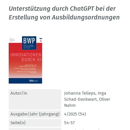
Unterstützung durch ChatGPT bei der
Erstellung von Ausbildungsordnungen
Autor/in
Johanna Telieps
,
Inga
Schad-Dankwart
,
Oliver
Nahm
Ausgabe/Jahr (Jahrgang)
4/2025 (54)
Seite(n)
54-57