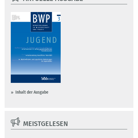
Inhalt der Ausgabe
MEISTGELESEN