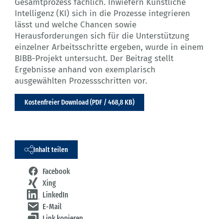
Gesamtprozess fachlich. Inwiefern Künstliche
Intelligenz (KI) sich in die Prozesse integrieren
lässt und welche Chancen sowie
Herausforderungen sich für die Unterstützung
einzelner Arbeitsschritte ergeben, wurde in einem
BIBB-Projekt untersucht. Der Beitrag stellt
Ergebnisse anhand von exemplarisch
ausgewählten Prozessschritten vor.
Kostenfreier Download (PDF / 468,8 KB)
Inhalt teilen
Facebook
Xing
LinkedIn
E-Mail
Link kopieren