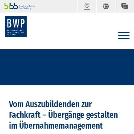
Vom Auszubildenden zur
Fachkraft – Übergänge gestalten
im Übernahmemanagement