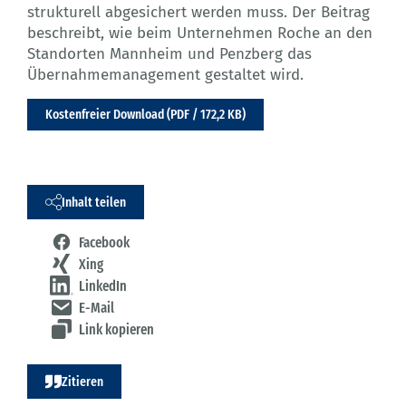
strukturell abgesichert werden muss. Der Beitrag
beschreibt, wie beim Unternehmen Roche an den
Standorten Mannheim und Penzberg das
Übernahmemanagement gestaltet wird.
Kostenfreier Download (PDF / 172,2 KB)
Inhalt teilen
Facebook
Xing
LinkedIn
E-Mail
Link kopieren
Zitieren