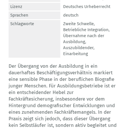
Lizenz
Deutsches Urheberrecht
Sprachen
deutsch
Schlagworte
Zweite Schwelle
,
Betriebliche Integration
,
Übernahme nach der
Ausbildung
,
Auszubildender
,
Einarbeitung
Der Übergang von der Ausbildung in ein
dauerhaftes Beschäftigungsverhältnis markiert
eine sensible Phase in der beruflichen Biografie
junger Menschen. Für Ausbildungsbetriebe ist er
ein entscheidender Hebel zur
Fachkräftesicherung, insbesondere vor dem
Hintergrund demografischer Entwicklungen und
eines zunehmenden Fachkräftemangels. In der
Praxis zeigt sich jedoch, dass dieser Übergang
kein Selbstläufer ist, sondern aktiv begleitet und