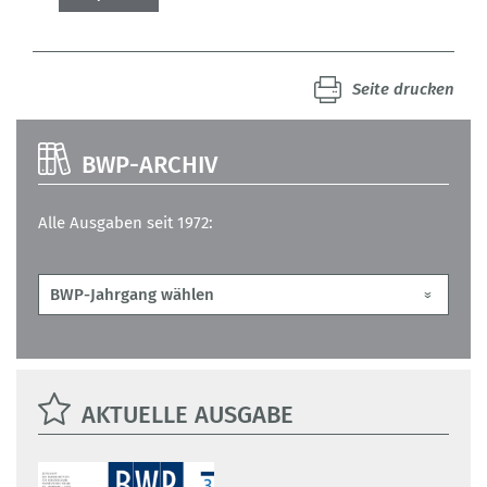
Seite drucken
BWP-ARCHIV
Alle Ausgaben seit 1972:
AKTUELLE AUSGABE