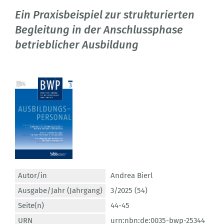
Ein Praxisbeispiel zur strukturierten
Begleitung in der Anschlussphase
betrieblicher Ausbildung
Autor/in
Andrea Bierl
Ausgabe/Jahr (Jahrgang)
3/2025 (54)
Seite(n)
44-45
URN
urn:nbn:de:0035-bwp-25344