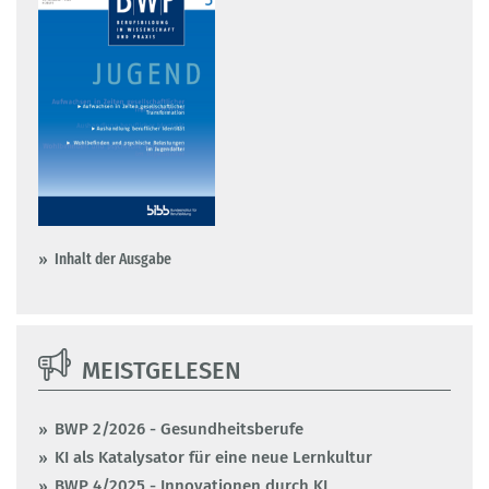
Inhalt der Ausgabe
MEISTGELESEN
BWP 2/2026 - Gesundheitsberufe
KI als Katalysator für eine neue Lernkultur
BWP 4/2025 - Innovationen durch KI