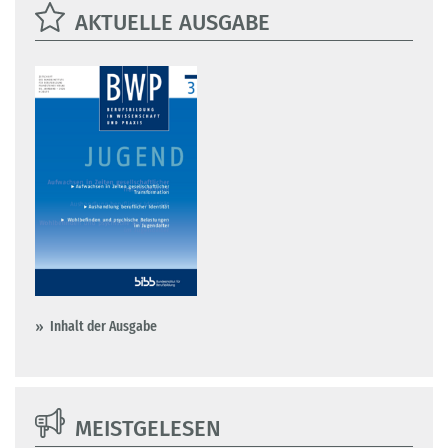
AKTUELLE AUSGABE
Inhalt der Ausgabe
MEISTGELESEN