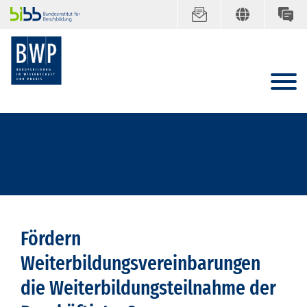
Fördern
Weiterbildungsvereinbarungen
die Weiterbildungsteilnahme der