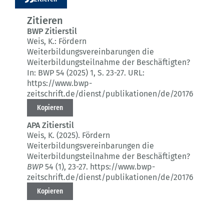
Zitieren
BWP Zitierstil
Weis, K.:
Fördern
Weiterbildungsvereinbarungen die
Weiterbildungsteilnahme der Beschäftigten?
In: BWP 54 (2025) 1
, S. 23-27.
URL:
https://www.bwp-
zeitschrift.de/dienst/publikationen/de/20176
Kopieren
APA Zitierstil
Weis, K. (2025).
Fördern
Weiterbildungsvereinbarungen die
Weiterbildungsteilnahme der Beschäftigten?
BWP
54 (1)
, 23-27.
https://www.bwp-
zeitschrift.de/dienst/publikationen/de/20176
Kopieren