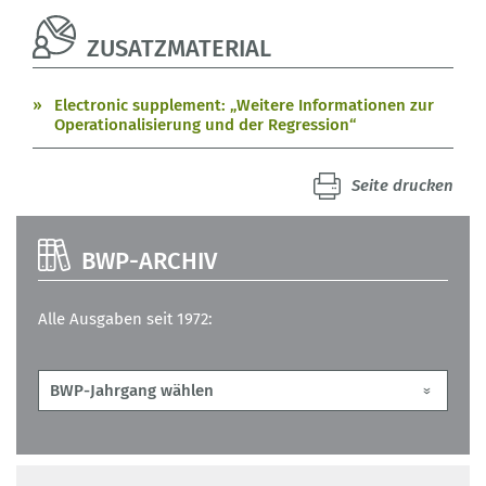
ZUSATZMATERIAL
Electronic supplement: „Weitere Informationen zur
Operationalisierung und der Regression“
Seite drucken
BWP-ARCHIV
Alle Ausgaben seit 1972: