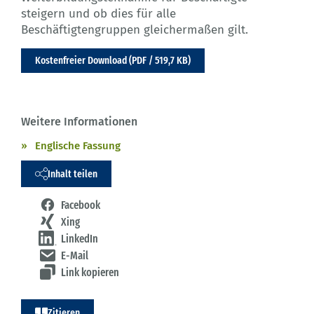
steigern und ob dies für alle
Beschäftigtengruppen gleichermaßen gilt.
Kostenfreier Download (PDF / 519,7 KB)
Weitere Informationen
Englische Fassung
Inhalt teilen
Facebook
Xing
LinkedIn
E-Mail
Link kopieren
Zitieren