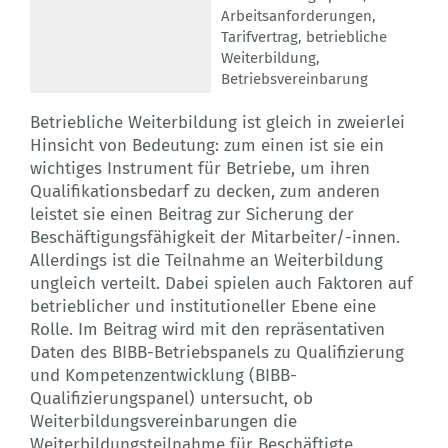
Arbeitsanforderungen
,
Tarifvertrag
,
betriebliche
Weiterbildung
,
Betriebsvereinbarung
Betriebliche Weiterbildung ist gleich in zweierlei
Hinsicht von Bedeutung: zum einen ist sie ein
wichtiges Instrument für Betriebe, um ihren
Qualifikationsbedarf zu decken, zum anderen
leistet sie einen Beitrag zur Sicherung der
Beschäftigungsfähigkeit der Mitarbeiter/-innen.
Allerdings ist die Teilnahme an Weiterbildung
ungleich verteilt. Dabei spielen auch Faktoren auf
betrieblicher und institutioneller Ebene eine
Rolle. Im Beitrag wird mit den repräsentativen
Daten des BIBB-Betriebspanels zu Qualifizierung
und Kompetenzentwicklung (BIBB-
Qualifizierungspanel) untersucht, ob
Weiterbildungsvereinbarungen die
Weiterbildungsteilnahme für Beschäftigte