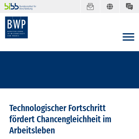
Technologischer Fortschritt
fördert Chancengleichheit im
Arbeitsleben