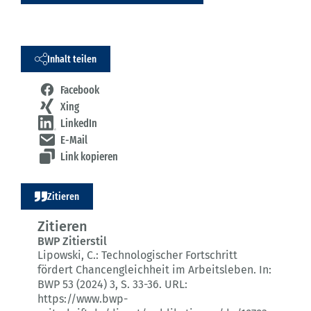
Inhalt teilen
Facebook
Xing
LinkedIn
E-Mail
Link kopieren
Zitieren
Zitieren
BWP Zitierstil
Lipowski, C.:
Technologischer Fortschritt
fördert Chancengleichheit im Arbeitsleben.
In:
BWP 53 (2024) 3
, S. 33-36.
URL:
https://www.bwp-