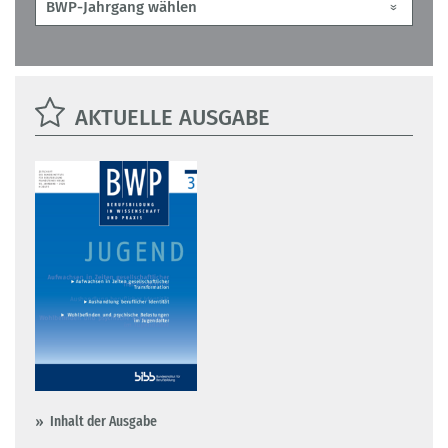
AKTUELLE AUSGABE
Inhalt der Ausgabe