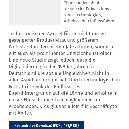
Chancengleichheit
,
technische Entwicklung
,
Neue Technologien
,
Arbeitswelt
,
Einflussfaktor
Technologischer Wandel führte nicht nur zu
gesteigerter Produktivität und größerem
Wohlstand in den letzten Jahrzehnten, sondern
gilt auch als prominenter Ungleichheitstreiber.
Eine neue Studie zeigt jedoch, dass die
Digitalisierung in den 1990er Jahren in
Deutschland die soziale Ungleichheit nicht in
allen Aspekten erhöht hat: Durch technologischen
Fortschritt sank der Einfluss des
Elternhintergrunds auf die Löhne und erhöhte in
dieser Hinsicht die Chancengleichheit im
Arbeitsleben. Dies gilt vor allem für Beschäftigte
mit Abitur.
Kostenfreier Download (PDF / 431,9 KB)