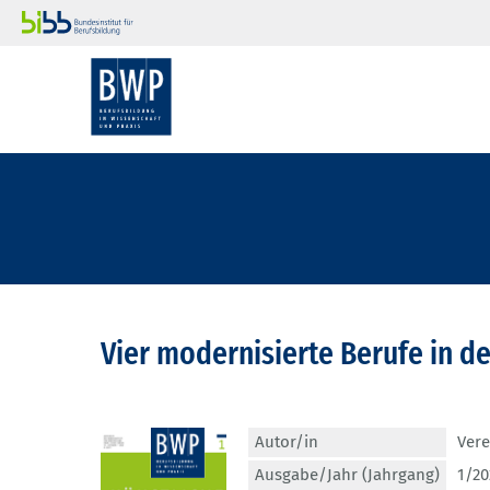
Vier modernisierte Berufe in 
Autor/in
Vere
Ausgabe/Jahr (Jahrgang)
1/20