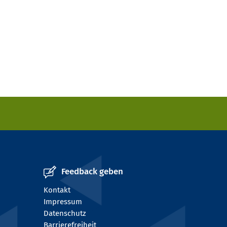
Feedback geben
Kontakt
Impressum
Datenschutz
Barrierefreiheit