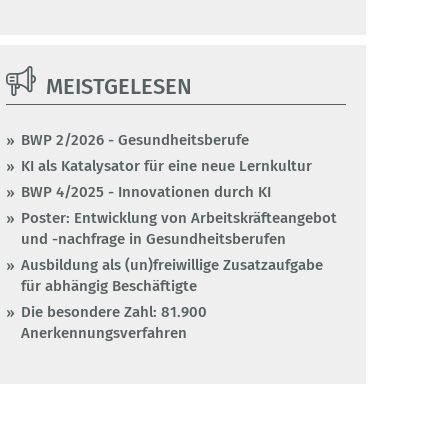
MEISTGELESEN
BWP 2/2026 - Gesundheitsberufe
KI als Katalysator für eine neue Lernkultur
BWP 4/2025 - Innovationen durch KI
Poster: Entwicklung von Arbeitskräfteangebot
und -nachfrage in Gesundheitsberufen
Ausbildung als (un)freiwillige Zusatzaufgabe
für abhängig Beschäftigte
Die besondere Zahl: 81.900
Anerkennungsverfahren