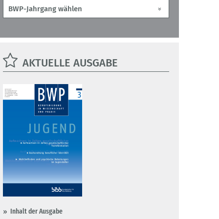
AKTUELLE AUSGABE
Inhalt der Ausgabe