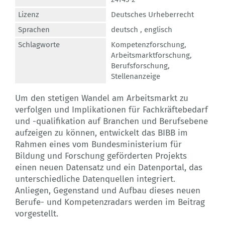
Lizenz
Deutsches Urheberrecht
Sprachen
deutsch ,
englisch
Schlagworte
Kompetenzforschung
,
Arbeitsmarktforschung
,
Berufsforschung
,
Stellenanzeige
Um den stetigen Wandel am Arbeitsmarkt zu
verfolgen und Implikationen für Fachkräftebedarf
und -qualifikation auf Branchen und Berufsebene
aufzeigen zu können, entwickelt das BIBB im
Rahmen eines vom Bundesministerium für
Bildung und Forschung geförderten Projekts
einen neuen Datensatz und ein Datenportal, das
unterschiedliche Datenquellen integriert.
Anliegen, Gegenstand und Aufbau dieses neuen
Berufe- und Kompetenzradars werden im Beitrag
vorgestellt.