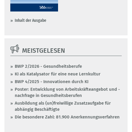
Inhalt der Ausgabe
MEISTGELESEN
BWP 2/2026 - Gesundheitsberufe
KI als Katalysator für eine neue Lernkultur
BWP 4/2025 - Innovationen durch KI
Poster: Entwicklung von Arbeitskräfteangebot und -
nachfrage in Gesundheitsberufen
Ausbildung als (un)freiwillige Zusatzaufgabe für
abhängig Beschäftigte
Die besondere Zahl: 81.900 Anerkennungsverfahren