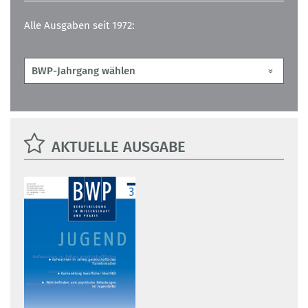
Alle Ausgaben seit 1972:
AKTUELLE AUSGABE