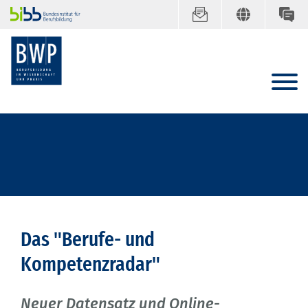
Das "Berufe- und
Kompetenzradar"
Neuer Datensatz und Online-