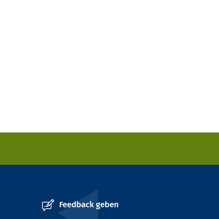
Feedback geben