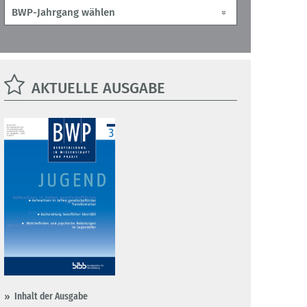
AKTUELLE AUSGABE
Inhalt der Ausgabe