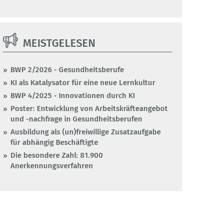
MEISTGELESEN
BWP 2/2026 - Gesundheitsberufe
KI als Katalysator für eine neue Lernkultur
BWP 4/2025 - Innovationen durch KI
Poster: Entwicklung von Arbeitskräfteangebot
und -nachfrage in Gesundheitsberufen
Ausbildung als (un)freiwillige Zusatzaufgabe
für abhängig Beschäftigte
Die besondere Zahl: 81.900
Anerkennungsverfahren