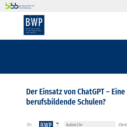
Der Einsatz von ChatGPT – Eine
berufsbildende Schulen?
Autor/in
Chri