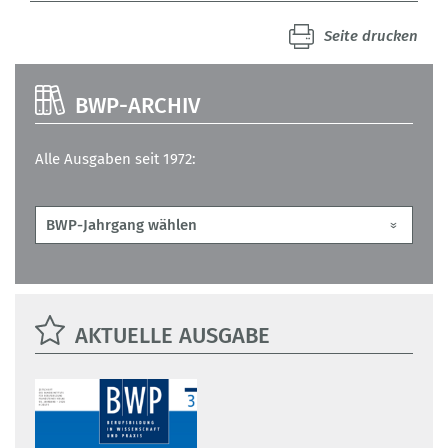
Seite drucken
BWP-ARCHIV
Alle Ausgaben seit 1972:
AKTUELLE AUSGABE