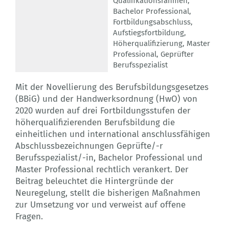
Qualifikationsrahmen
,
Bachelor Professional
,
Fortbildungsabschluss
,
Aufstiegsfortbildung
,
Höherqualifizierung
,
Master
Professional
,
Geprüfter
Berufsspezialist
Mit der Novellierung des Berufsbildungsgesetzes
(BBiG) und der Handwerksordnung (HwO) von
2020 wurden auf drei Fortbildungsstufen der
höherqualifizierenden Berufsbildung die
einheitlichen und international anschlussfähigen
Abschlussbezeichnungen Geprüfte/-r
Berufsspezialist/-in, Bachelor Professional und
Master Professional rechtlich verankert. Der
Beitrag beleuchtet die Hintergründe der
Neuregelung, stellt die bisherigen Maßnahmen
zur Umsetzung vor und verweist auf offene
Fragen.