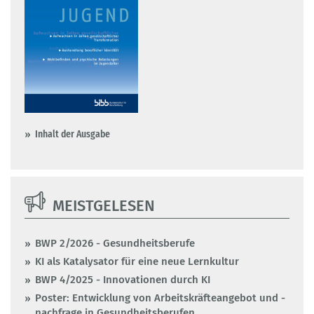
Inhalt der Ausgabe
MEISTGELESEN
BWP 2/2026 - Gesundheitsberufe
KI als Katalysator für eine neue Lernkultur
BWP 4/2025 - Innovationen durch KI
Poster: Entwicklung von Arbeitskräfteangebot und -
nachfrage in Gesundheitsberufen