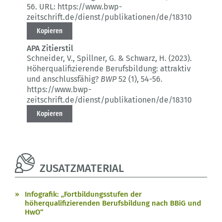
56.
URL: https://www.bwp-
zeitschrift.de/dienst/publikationen/de/18310
Kopieren
APA Zitierstil
Schneider, V., Spillner, G. & Schwarz, H. (2023).
Höherqualifizierende Berufsbildung: attraktiv
und anschlussfähig?
BWP
52 (1)
, 54-56.
https://www.bwp-
zeitschrift.de/dienst/publikationen/de/18310
Kopieren
ZUSATZMATERIAL
Infografik: „Fortbildungsstufen der
höherqualifizierenden Berufsbildung nach BBiG und
HwO“