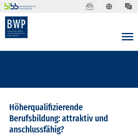
Höherqualifizierende
Berufsbildung: attraktiv und
anschlussfähig?