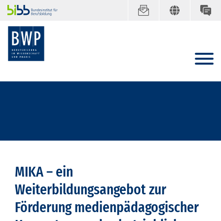
MIKA – ein
Weiterbildungsangebot zur
Förderung medienpädagogischer