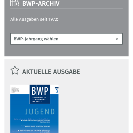
BWP-ARCHIV
Alle Ausgaben seit 1972:
AKTUELLE AUSGABE