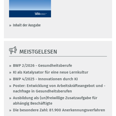
Inhalt der Ausgabe
MEISTGELESEN
BWP 2/2026 - Gesundheitsberufe
KI als Katalysator für eine neue Lernkultur
BWP 4/2025 - Innovationen durch KI
Poster: Entwicklung von Arbeitskräfteangebot und -
nachfrage in Gesundheitsberufen
Ausbildung als (un)freiwillige Zusatzaufgabe für
abhängig Beschäftigte
Die besondere Zahl: 81.900 Anerkennungsverfahren