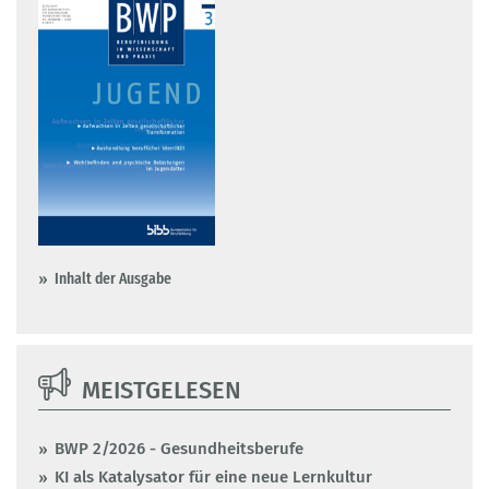
Inhalt der Ausgabe
MEISTGELESEN
BWP 2/2026 - Gesundheitsberufe
KI als Katalysator für eine neue Lernkultur