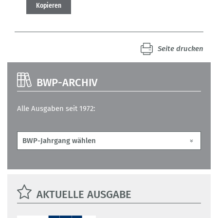
Kopieren
Seite drucken
BWP-ARCHIV
Alle Ausgaben seit 1972:
AKTUELLE AUSGABE