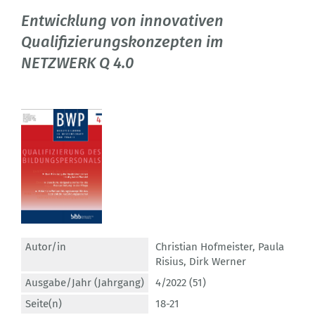
Entwicklung von innovativen
Qualifizierungskonzepten im
NETZWERK Q 4.0
Autor/in
Christian Hofmeister
,
Paula
Risius
,
Dirk Werner
Ausgabe/Jahr (Jahrgang)
4/2022 (51)
Seite(n)
18-21