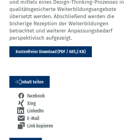
und mittels eines Design-Thinking-Prozesses in
qualitätsgesicherte Weiterbildungsangebote
übersetzt werden. Abschließend werden die
bisherige Rezeption der Weiterbildungen
betrachtet und weiterer Anpassungsbedarf
perspektivisch aufgezeigt.
Kostenfreier Download (PDF / 685,2 KB)
Inhalt teilen
Facebook
Xing
LinkedIn
E-Mail
Link kopieren