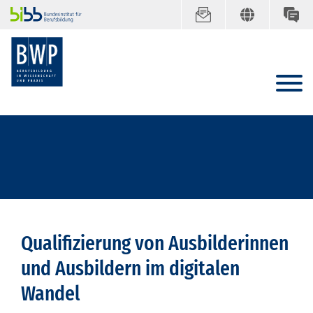
Qualifizierung von Ausbilderinnen
und Ausbildern im digitalen
Wandel