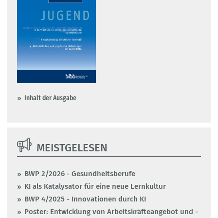
Inhalt der Ausgabe
MEISTGELESEN
BWP 2/2026 - Gesundheitsberufe
KI als Katalysator für eine neue Lernkultur
BWP 4/2025 - Innovationen durch KI
Poster: Entwicklung von Arbeitskräfteangebot und -