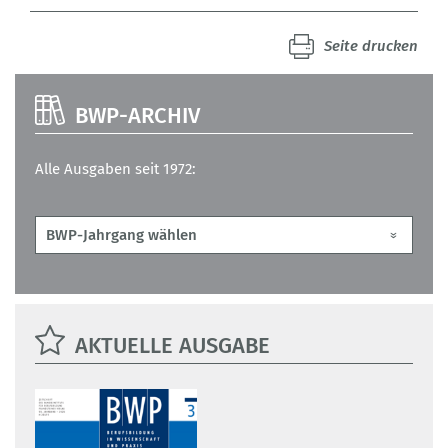
Seite drucken
BWP-ARCHIV
Alle Ausgaben seit 1972:
AKTUELLE AUSGABE