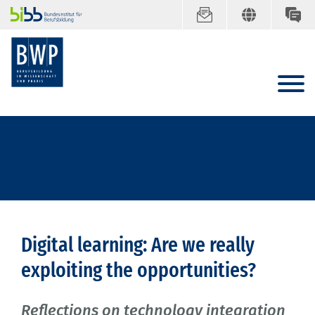
Digital learning: Are we really
exploiting the opportunities?
Reflections on technology integration