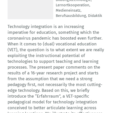
Lernortkooperation
,
Medieneinsatz
,
Berufsausbildung
,
Didaktik
Technology integration is an increasing
imperative for education, something which the
coronavirus pandemic has boosted even further.
When it comes to (dual) vocational education
(VET), the question is to what extent we are really
exploiting the instructional potential of
technologies to support teaching and learning
processes. The present paper comments on the
results of a 16-year research project and starts
from the assumption that we need a strong
pedagogy first, not necessarily the most cutting-
edge technology. Based on this, we briefly
introduce the “Erfahrraum”, a VET-specific
pedagogical model for technology integration
conceived to better articulate learning across