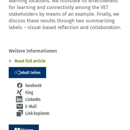
learning locations. We illustrate its effectiveness
for learning and connectivity among the VET
stakeholders by means of an example. Finally, we
discuss these results through two summarizing
labels – visual-based reflection and collaboration.
Weitere Informationen
Read full article
Inhalt teilen
Facebook
Xing
LinkedIn
E-Mail
Link kopieren
Zitieren