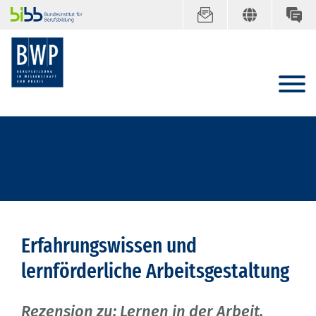
Erfahrungswissen und
lernförderliche Arbeitsgestaltung
Rezension zu: Lernen in der Arbeit.