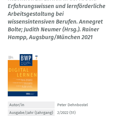
Erfahrungswissen und lernförderliche
Arbeitsgestaltung bei
wissensintensiven Berufen. Annegret
Bolte; Judith Neumer (Hrsg.). Rainer
Hampp, Augsburg/München 2021
Autor/in
Peter Dehnbostel
Ausgabe/Jahr (Jahrgang)
2/2022 (51)