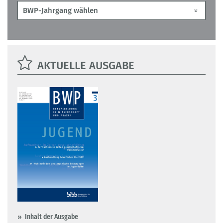
AKTUELLE AUSGABE
Inhalt der Ausgabe