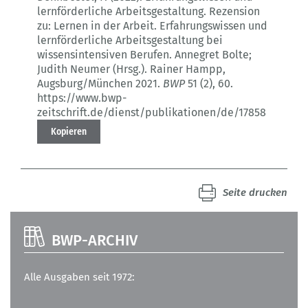
lernförderliche Arbeitsgestaltung.
Rezension
zu: Lernen in der Arbeit. Erfahrungswissen und
lernförderliche Arbeitsgestaltung bei
wissensintensiven Berufen. Annegret Bolte;
Judith Neumer (Hrsg.). Rainer Hampp,
Augsburg/München 2021.
BWP
51 (2)
, 60.
https://www.bwp-
zeitschrift.de/dienst/publikationen/de/17858
Kopieren
Seite drucken
BWP-ARCHIV
Alle Ausgaben seit 1972: