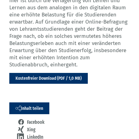
hier ist durch die Verlagerung von Lehren und
Lernen aus dem analogen in den digitalen Raum
eine erhöhte Belastung für die Studierenden
erwartbar. Auf Grundlage einer Online-Befragung
von Lehramtsstudierenden geht der Beitrag der
Frage nach, ob ein solches vermutetes höheres
Belastungserleben auch mit einer veränderten
Erwartung über den Studienerfolg, insbesondere
mit einer erhöhten Intention zum
Studienabbruch, einhergeht.
Kostenfreier Download (PDF / 1,0 MB)
Inhalt teilen
Facebook
Xing
LinkedIn