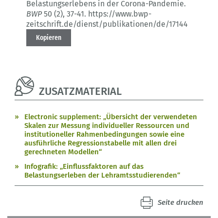
Belastungserlebens in der Corona-Pandemie.
BWP
50 (2)
, 37-41.
https://www.bwp-
zeitschrift.de/dienst/publikationen/de/17144
Kopieren
ZUSATZMATERIAL
Electronic supplement: „Übersicht der verwendeten
Skalen zur Messung individueller Ressourcen und
institutioneller Rahmenbedingungen sowie eine
ausführliche Regressionstabelle mit allen drei
gerechneten Modellen“
Infografik: „Einflussfaktoren auf das
Belastungserleben der Lehramtsstudierenden“
Seite drucken