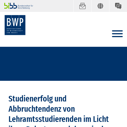
Studienerfolg und
Abbruchtendenz von
Lehramtsstudierenden im Licht