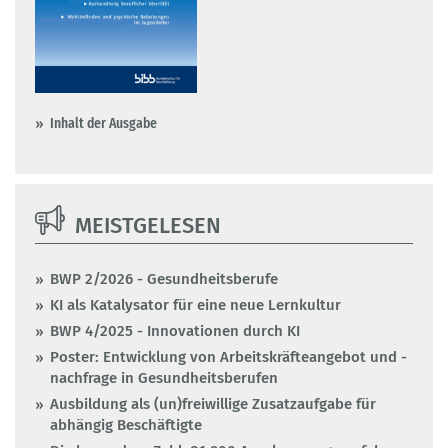
Inhalt der Ausgabe
MEISTGELESEN
BWP 2/2026 - Gesundheitsberufe
KI als Katalysator für eine neue Lernkultur
BWP 4/2025 - Innovationen durch KI
Poster: Entwicklung von Arbeitskräfteangebot und -
nachfrage in Gesundheitsberufen
Ausbildung als (un)freiwillige Zusatzaufgabe für
abhängig Beschäftigte