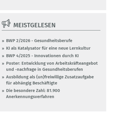
MEISTGELESEN
BWP 2/2026 - Gesundheitsberufe
KI als Katalysator für eine neue Lernkultur
BWP 4/2025 - Innovationen durch KI
Poster: Entwicklung von Arbeitskräfteangebot
und -nachfrage in Gesundheitsberufen
Ausbildung als (un)freiwillige Zusatzaufgabe
für abhängig Beschäftigte
Die besondere Zahl: 81.900
Anerkennungsverfahren