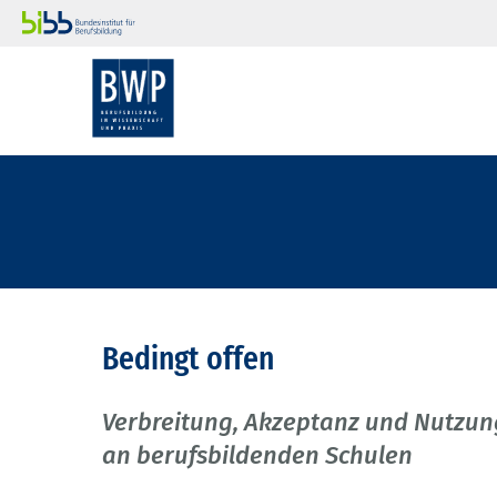
Bedingt offen
Verbreitung, Akzeptanz und Nutzun
an berufsbildenden Schulen