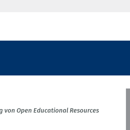
g von Open Educational Resources