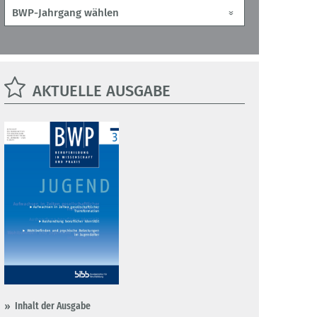
AKTUELLE AUSGABE
Inhalt der Ausgabe